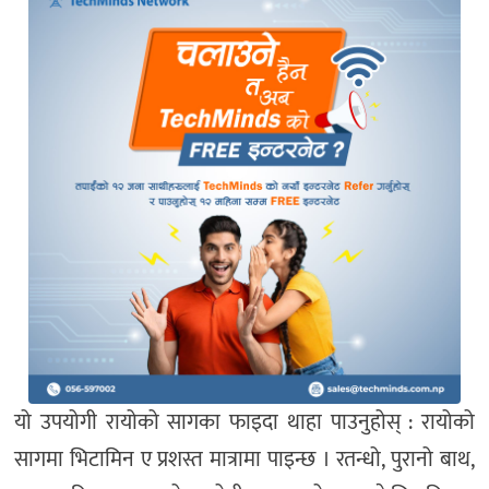
यो उपयोगी रायोको सागका फाइदा थाहा पाउनुहोस् : रायोको
सागमा भिटामिन ए प्रशस्त मात्रामा पाइन्छ । रतन्धो, पुरानो बाथ,