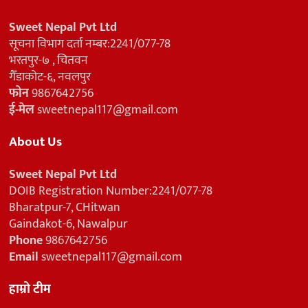
Sweet Nepal Pvt Ltd
सूचना विभाग दर्ता नम्बर:2241/077-78
भरतपुर-७ , चितवन
गैँडाकोट-६, नवलपुर
फोन
9867642756
ई-मेल
sweetnepal117@gmail.com
About Us
Sweet Nepal Pvt Ltd
DOIB Registration Number:2241/077-78
Bharatpur-7, CHitwan
Gaindakot-6, Nawalpur
Phone
9867642756
Email
sweetnepal117@gmail.com
हाम्रो टीम