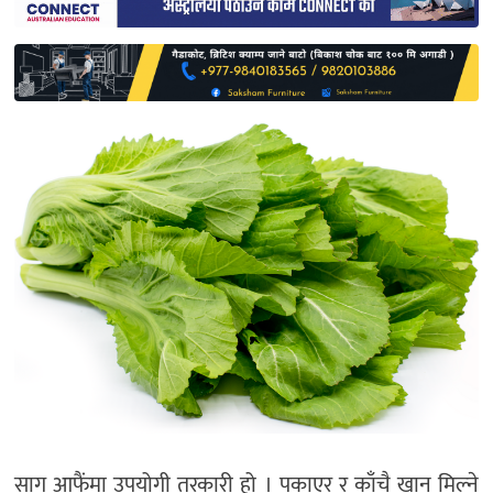
साहित्य
प्रदेश
English
साग आफैंमा उपयोगी तरकारी हो । पकाएर र काँचै खान मिल्ने