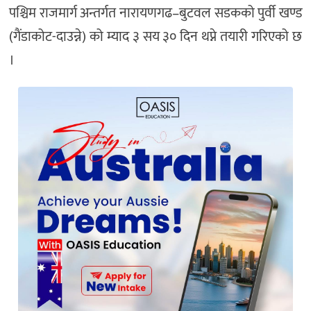
पश्चिम राजमार्ग अन्तर्गत नारायणगढ–बुटवल सडकको पुर्वी खण्ड
(गैंडाकोट-दाउन्ने) को म्याद ३ सय ३० दिन थप्ने तयारी गरिएको छ
।