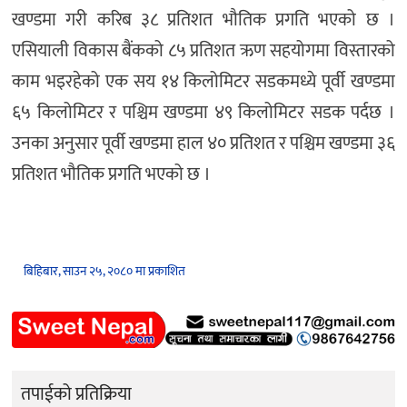
खण्डमा गरी करिब ३८ प्रतिशत भौतिक प्रगति भएको छ ।
एसियाली विकास बैंकको ८५ प्रतिशत ऋण सहयोगमा विस्तारको
काम भइरहेको एक सय १४ किलोमिटर सडकमध्ये पूर्वी खण्डमा
६५ किलोमिटर र पश्चिम खण्डमा ४९ किलोमिटर सडक पर्दछ ।
उनका अनुसार पूर्वी खण्डमा हाल ४० प्रतिशत र पश्चिम खण्डमा ३६
प्रतिशत भौतिक प्रगति भएको छ ।
बिहिबार, साउन २५, २०८० मा प्रकाशित
तपाईको प्रतिक्रिया