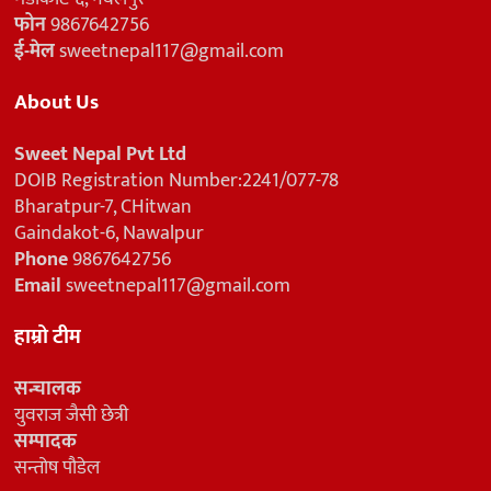
फोन
9867642756
ई-मेल
sweetnepal117@gmail.com
About Us
Sweet Nepal Pvt Ltd
DOIB Registration Number:2241/077-78
Bharatpur-7, CHitwan
Gaindakot-6, Nawalpur
Phone
9867642756
Email
sweetnepal117@gmail.com
हाम्रो टीम
सन्चालक
युवराज जैसी छेत्री
सम्पादक
सन्तोष पौडेल