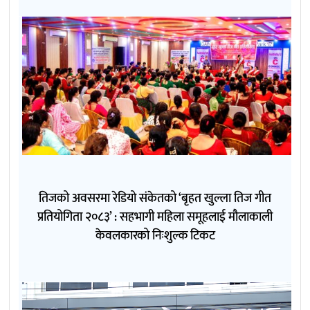
तिजको अवसरमा रेडियो संकेतको ‘बृहत खुल्ला तिज गीत
प्रतियोगिता २०८३’ : सहभागी महिला समूहलाई मौलाकाली
केवलकारको निःशुल्क टिकट