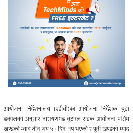
आयोेजना निर्देशनालय (एडीबी)का आयोजना निर्देशक चुडा
ढकालका अनुसार नारायणगढ बुटवल सडक आयोजना पश्चिम
खण्डको म्याद तीन सय ५० दिन थप भएको र पूर्वी खण्डको म्याद