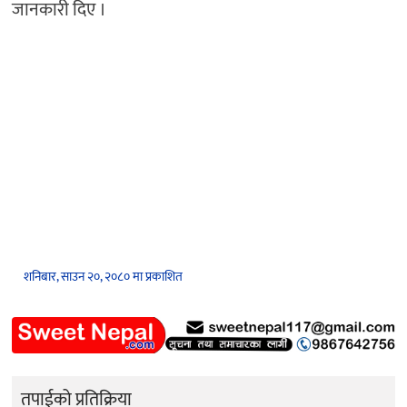
जानकारी दिए ।
शनिबार, साउन २०, २०८० मा प्रकाशित
तपाईको प्रतिक्रिया