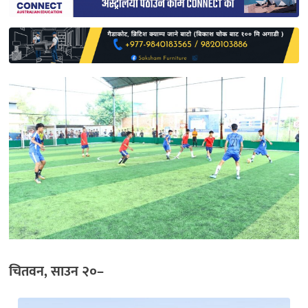
साहित्य
प्रदेश
English
चितवन, साउन २०–