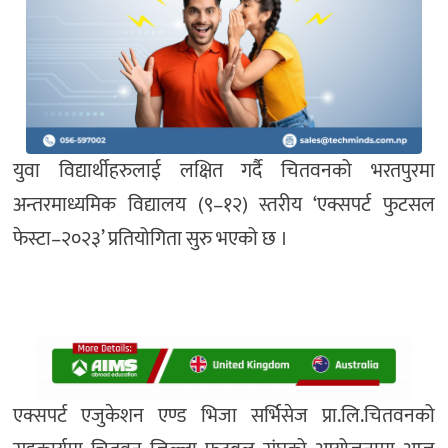
युवा विद्यार्थीहरुलाई लक्षित गर्दै चितवनको भरतपुरमा
अन्तरमाध्यमिक विद्यालय (९–१२) स्तरीय ‘एक्सपर्ट फुटसल
फेस्टा–२०२३’ प्रतियोगिता सुरु भएको छ ।
एक्सपर्ट एजुकेशन एण्ड भिजा सर्भिसेज प्रा.लि.चितवनको