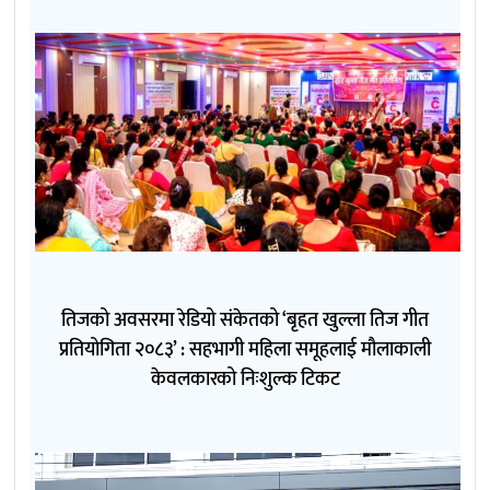
तिजको अवसरमा रेडियो संकेतको ‘बृहत खुल्ला तिज गीत
प्रतियोगिता २०८३’ : सहभागी महिला समूहलाई मौलाकाली
केवलकारको निःशुल्क टिकट