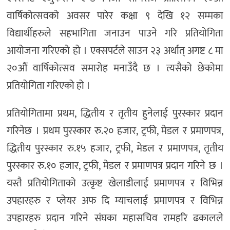
वार्षिकोत्सवको अवसर पारेर कक्षा ९ देखि १२ सम्मका
विद्यार्थीहरुले सहभागिता जनाउन पाउने गरि प्रतियोगिता
आयोजना गरिएको हो । एक्सपर्टले साउन २३ अर्थात् अगष्ट ८ मा
२०औं वार्षिकोत्सव समारोह मनाउँदै छ । त्यसैको छेकोमा
प्रतियोगिता गरिएको हो ।
प्रतियोगितामा प्रथम, द्धितीय र तृतीय हुनेलाई पुरस्कार प्रदान
गरिनेछ । प्रथम पुरस्कार रु.२० हजार, ट्रफी, मेडल र प्रमाणपत्र,
द्धितीय पुरस्कार रु.१५ हजार, ट्रफी, मेडल र प्रमाणपत्र, तृतीय
पुरस्कार रु.१० हजार, ट्रफी, मेडल र प्रमाणपत्र प्रदान गरिने छ ।
यस्तै प्रतियोगिताको उत्कृष्ट खेलाडीलाई प्रमाणपत्र र विभिन्न
उपहारहरु र प्लेयर अफ दि म्याचलाई प्रमाणपत्र र विभिन्न
उपहारहरु प्रदान गरिने संघका महासचिव रामहरि ढकालले