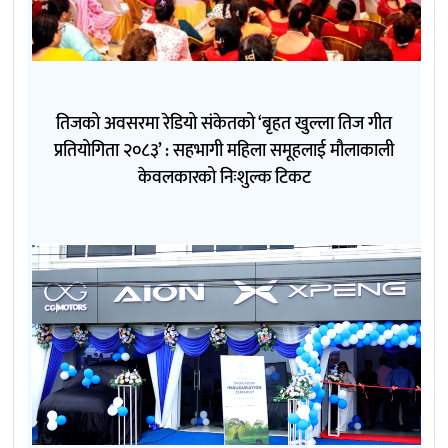
तिजको अवसरमा रेडियो संकेतको ‘बृहत खुल्ला तिज गीत
प्रतियोगिता २०८३’ : सहभागी महिला समूहलाई मौलाकाली
केवलकारको निःशुल्क टिकट