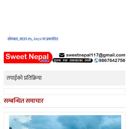
सोमबार, साउन १५, २०८० मा प्रकाशित
तपाईको प्रतिक्रिया
सम्बन्धित समाचार