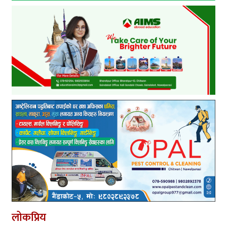
लोकप्रिय