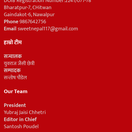
DOIB Registration Number:2241/077-78
Bharatpur-7, CHitwan
Gaindakot-6, Nawalpur
Phone
9867642756
Email
sweetnepal117@gmail.com
हाम्रो टीम
सन्चालक
युवराज जैसी छेत्री
सम्पादक
सन्तोष पौडेल
Our Team
President
Yubraj Jaisi Chhetri
Editor in Chief
Santosh Poudel