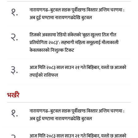
१.
नारायणगढ–बुटवल सडक पूर्वीखण्ड विस्तार अन्तिम चरणमा :
अब दुई घण्टामा नारायणगढदेखि बुटवल
२.
तिजको अवसरमा रेडियो संकेतको ‘बृहत खुल्ला तिज गीत
प्रतियोगिता २०८३’ : सहभागी महिला समूहलाई मौलाकाली
केवलकारको निःशुल्क टिकट
३.
आज मिति २०८३ साल साउन २१ गते बिहिबार, यस्तो छ आजको
तपाईको राशिफल
भर्खरै
१.
नारायणगढ–बुटवल सडक पूर्वीखण्ड विस्तार अन्तिम चरणमा :
अब दुई घण्टामा नारायणगढदेखि बुटवल
आज मिति २०८३ साल साउन २१ गते बिहिबार, यस्तो छ आजको