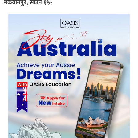
मकवानपुर, साउन १५-