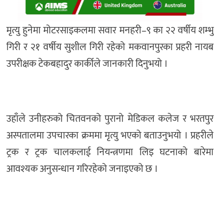
मृत्यु हुनेमा मोटरसाइकलमा सवार मनहरी–९ का २२ वर्षीय शम्भु
गिरी र २१ वर्षीय सुशील गिरी रहेको मकवानपुरका प्रहरी नायब
उपरीक्षक टेकबहादुर कार्कीले जानकारी दिनुभयो ।
उहाँले उनीहरुको चितवनको पुरानो मेडिकल कलेज र भरतपुर
अस्पतालमा उपचारका क्रममा मृत्यु भएको बताउनुभयो । प्रहरीले
ट्रक र ट्रक चालकलाई नियन्त्रणमा लिइ घटनाको बारेमा
आवश्यक अनुसन्धान गरिरहेको जनाइएको छ ।