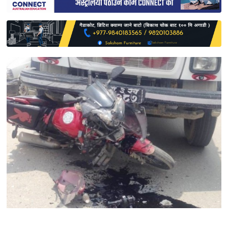
साहित्य
प्रदेश
English