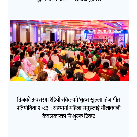
तिजको अवसरमा रेडियो संकेतको ‘बृहत खुल्ला तिज गीत
प्रतियोगिता २०८३’ : सहभागी महिला समूहलाई मौलाकाली
केवलकारको निःशुल्क टिकट