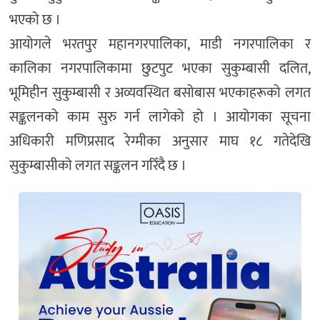
भएको छ ।
आयोगले भरतपुर महानगरपालिका, माडी नगरपालिका र
कालिका नगरपालिकामा छुटपुट भएका सुकुम्बासी दलित,
भूमिहीन सुकुम्बासी र अव्यवस्थित बसोबास भएकाहरूको लगत
सङ्कलनको काम सुरु गर्न लागेको हो । आयोगका सूचना
अधिकारी मणिप्रसाद रेग्मीका अनुसार माघ १८ गतेदेखि
सुकुम्बासीको लगत सङ्कलन गरिँदै छ ।