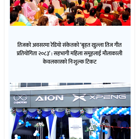
तिजको अवसरमा रेडियो संकेतको ‘बृहत खुल्ला तिज गीत
प्रतियोगिता २०८३’ : सहभागी महिला समूहलाई मौलाकाली
केवलकारको निःशुल्क टिकट