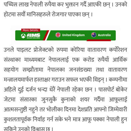
पच्चिस लाख नेपाली रुपैया कर भुक्तान गर्दै आएकी छन् । उनको
होटमा सयौं मानिसहरुले रोजगार पाएका छन् ।
उनले पाइलट प्रोजेक्टको रुपमा कोरिया वातावरण कर्पोरेशन
संस्थाका माध्यमबाट नेपाललाई एक करोड रुपैयाँ आर्थिक
सहयोग सम्झौतामा नेपालका जनसंङख्या तथा वातावरण
मन्त्रालयमार्फत हस्ताक्षर गराउन सफल भएकी थिइन् । कम्पनीमा
अहिले दुई दर्जन भन्दा धेरैं नेपाली रहेका छन । पासपोर्ट बोकेर
जेटमा संसारका जुनसुकै कुनाको शयर गर्दैमा आफूलाई
आत्मसन्तुष्टी नहुने तर भोलीका दिनमा देशप्रति आफ्नो जिम्मेवारी
कुशलतापूर्वक निर्वाह गर्न सके भने मात्र आफू पक्का नेपाली हुन
सकिने उनको विश्वास छ ।