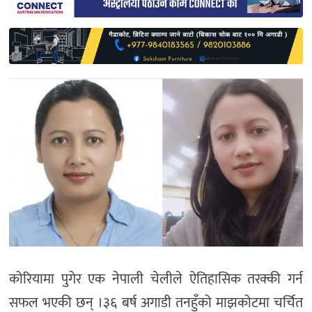
साहित्य
प्रदेश
English
कोरियामा पुगेर एक नेपाली चेलीले ऐतिहासिक तरक्की गर्न
सफल भएकी छन् ।३६ बर्ष अगाडी तनहुँको माझकोटमा चर्चित