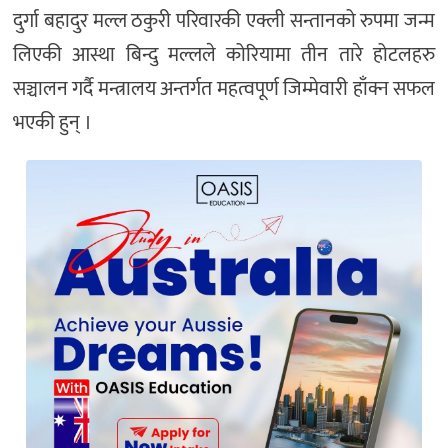
दुर्गा बहादुर मल्ल ठकुरी परिवारकी एक्ली सन्तानको रुपमा जन्म
लिएकी आस्था बिन्दु मल्लले कोरियामा तीन तारे होटलहरु
सञ्चालन गर्दै मन्त्रालय अन्तर्गत महत्वपूर्ण जिम्मेवारी हाँक्न सफल
भएकी हुन् ।