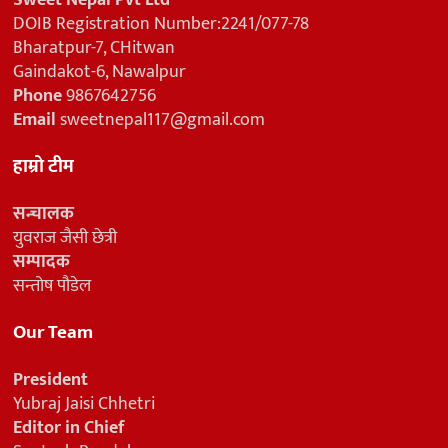
Sweet Nepal Pvt Ltd
DOIB Registration Number:2241/077-78
Bharatpur-7, CHitwan
Gaindakot-6, Nawalpur
Phone
9867642756
Email
sweetnepal117@gmail.com
हाम्रो टीम
सन्चालक
युवराज जैसी छेत्री
सम्पादक
सन्तोष पौडेल
Our Team
President
Yubraj Jaisi Chhetri
Editor in Chief