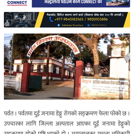
साहित्य
प्रदेश
English
पर्वत । पर्वतमा दुई जनामा डेङ्गु रोगको सङ्क्रमण फेला परेको छ ।
उपचारका लागि जिल्ला अस्पताल आएका दुई जनामा डेङ्गुको