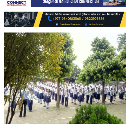
साहित्य
प्रदेश
English