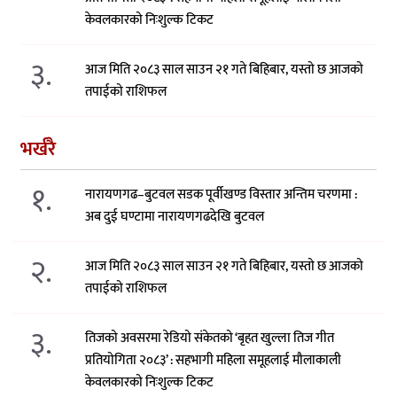
केवलकारको निःशुल्क टिकट
३.
आज मिति २०८३ साल साउन २१ गते बिहिबार, यस्तो छ आजको
तपाईको राशिफल
भर्खरै
१.
नारायणगढ–बुटवल सडक पूर्वीखण्ड विस्तार अन्तिम चरणमा :
अब दुई घण्टामा नारायणगढदेखि बुटवल
२.
आज मिति २०८३ साल साउन २१ गते बिहिबार, यस्तो छ आजको
तपाईको राशिफल
३.
तिजको अवसरमा रेडियो संकेतको ‘बृहत खुल्ला तिज गीत
प्रतियोगिता २०८३’ : सहभागी महिला समूहलाई मौलाकाली
केवलकारको निःशुल्क टिकट