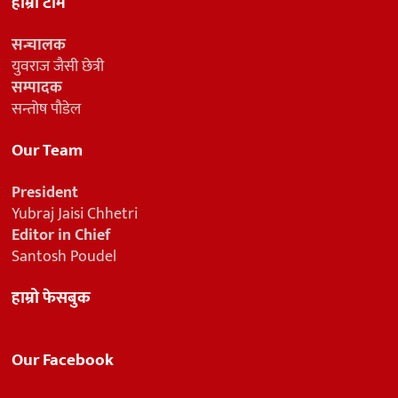
हाम्रो टीम
सन्चालक
युवराज जैसी छेत्री
सम्पादक
सन्तोष पौडेल
Our Team
President
Yubraj Jaisi Chhetri
Editor in Chief
Santosh Poudel
हाम्रो फेसबुक
Our Facebook