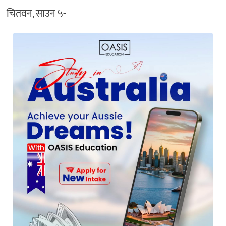
चितवन, साउन ५-