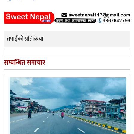
तपाईको प्रतिक्रिया
सम्बन्धित समाचार