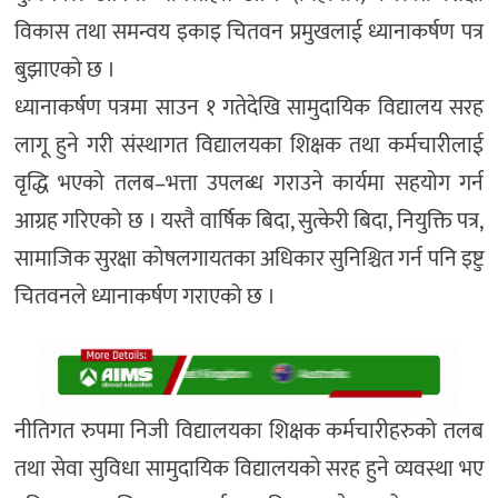
विकास तथा समन्वय इकाइ चितवन प्रमुखलाई ध्यानाकर्षण पत्र
बुझाएको छ ।
ध्यानाकर्षण पत्रमा साउन १ गतेदेखि सामुदायिक विद्यालय सरह
लागू हुने गरी संस्थागत विद्यालयका शिक्षक तथा कर्मचारीलाई
वृद्धि भएको तलब–भत्ता उपलब्ध गराउने कार्यमा सहयोग गर्न
आग्रह गरिएको छ । यस्तै वार्षिक बिदा, सुत्केरी बिदा, नियुक्ति पत्र,
सामाजिक सुरक्षा कोषलगायतका अधिकार सुनिश्चित गर्न पनि इष्टु
चितवनले ध्यानाकर्षण गराएको छ ।
नीतिगत रुपमा निजी विद्यालयका शिक्षक कर्मचारीहरुको तलब
तथा सेवा सुविधा सामुदायिक विद्यालयको सरह हुने व्यवस्था भए