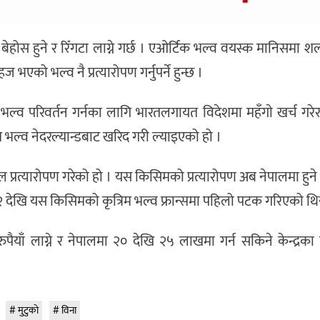
ेहोस हुने र रिँगटा लाग्ने गर्छ । एओर्टिक भल्व वयस्क मानिसमा शल्यक
भएको भल्व नै प्रत्यारोपण गर्नुपर्ने हुन्छ ।
भल्व परिवर्तन गर्नका लागि भारतलगायत विदेशमा महँगाे खर्च गरेर
म भल्व नेदरल्यान्डबाट खरिद गरी ल्याइएको हो ।
्रत्यारोपण गरेको हो । यस किसिमको प्रत्यारोपण अब नेपालमा हुने
२ देखि यस किसिमको कृत्रिम भल्व फ्रान्समा पहिलो पटक गरिएको थि
ुपैयाँ लाग्ने र नेपालमा २० देखि २५ लाखमा गर्न सकिने केन्द्रका 
मुटुकाे
विना