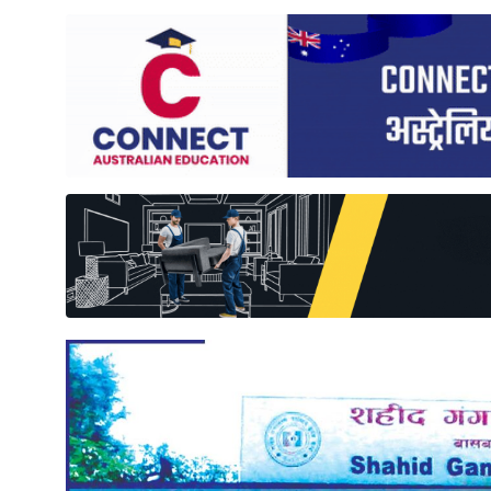
साहित्य
प्रदेश
English