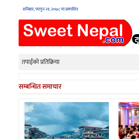
शनिबार, फागुन २१, २०७८ मा प्रकाशित
तपाईको प्रतिक्रिया
सम्बन्धित समाचार