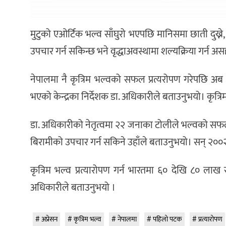
मुटुको एओर्टिक भल्व साँघुरो भएपछि मानिसमा छाती दुख्ने, ब
उपचार गर्न सकिन्छ भने वृद्धाअवस्थामा शल्यक्रिया गर्न असहज 
नेपालमा नै कृत्रिम भल्वको सफल प्रत्यरोपण गरेपछि अब 
भएको केन्द्रका निर्देशक डा. अधिकारीले बताउनुभयो। कृत्रि
डा. अधिकारीको नेतृत्वमा २२ जनाका टोलीले भल्वको सफल प
बिरामीको उपचार गर्न सकिने उहाँले बताउनुभयो। सन् २००
कृत्रिम भल्व प्रत्यारोपण गर्न भारतमा ६० देखि ८० लाख र
अधिकारीले बताउनुभयो ।
अप्रेसन
कृत्रिम भल्व
नेपालमा
पहिलो पटक
प्रत्यारोपण