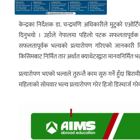
केन्द्रका निर्देशक डा. चन्द्रमणि अधिकारीले मुटुको एओ
दिनुभयो । उहाँले नेपालमा पहिलो पटक सफलतापूर्वक ‘
सफलतापूर्वक भल्वको प्रत्यारोपण गरिएको जानकारी 
किसिमबाट निर्मित तार अर्थात क्याथेटरद्वारा मानवनिर्मित भ
प्रत्यारोपण भएको भल्वले तुरुन्तै काम सुरु गर्ने हुँदा बिर
महिलाको सोमवार भल्व प्रत्यारोपण गरेर हिजो डिस्चार्ज ग