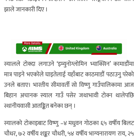
झाले जानकारी दिए ।
स्यालले टोक्दा लगाउने ‘इम्युनोग्लोमिन भ्याक्सिन’ कामाडौंमा
मात्र पाइने भएकोले घाइतेलाई यहाँबाट काठमाडौं पठाउनु परेको
उनले बताए। भारतीय सीमावर्ती सो विष्णु गाउँपालिकामा आज
बिहान अचानक स्याल गाउँ पसेर जथाभावी टोक्न थालेपछि
स्थानीयवासी आतङ्कित बनेका छन् ।
स्यालको टोकाइबाट विष्णु –४ मधुवन गोठका ६५ वर्षीय बिलट
चौधर, ७२ वर्षीय शङ्कर चौधरी, ५४ वर्षीय भाग्यनारायण राय, २५