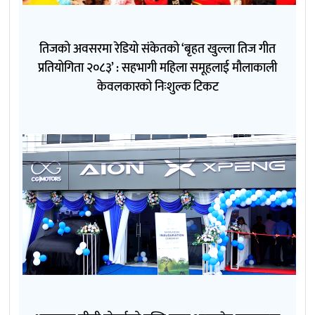
तिजको अवसरमा रेडियो संकेतको ‘बृहत खुल्ला तिज गीत
प्रतियोगिता २०८३’ : सहभागी महिला समूहलाई मौलाकाली
केवलकारको निःशुल्क टिकट