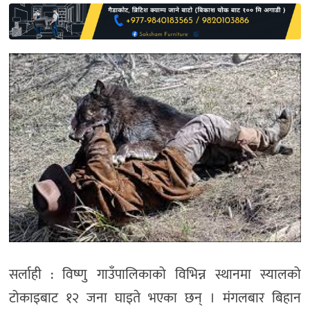
साहित्य
प्रदेश
English
सर्लाही : विष्णु गाउँपालिकाको विभिन्न स्थानमा स्यालको
टोकाइबाट १२ जना घाइते भएका छन् । मंगलबार बिहान