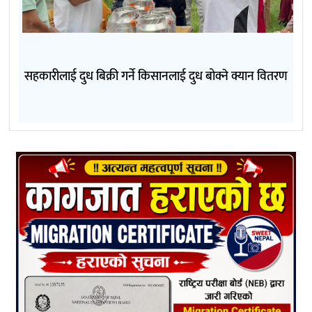
सहकारीलाई दुध बिक्री गर्ने किसानलाई दुध बोक्ने क्यान वितरण