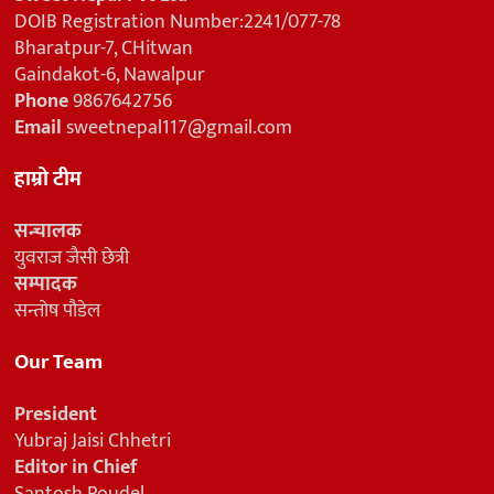
DOIB Registration Number:2241/077-78
Bharatpur-7, CHitwan
Gaindakot-6, Nawalpur
Phone
9867642756
Email
sweetnepal117@gmail.com
हाम्रो टीम
सन्चालक
युवराज जैसी छेत्री
सम्पादक
सन्तोष पौडेल
Our Team
President
Yubraj Jaisi Chhetri
Editor in Chief
Santosh Poudel