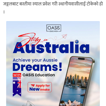
जङ्गलबाट बस्तीमा स्याल प्रवेश गरी स्थानीयवासीलाई टोकेको हो
।