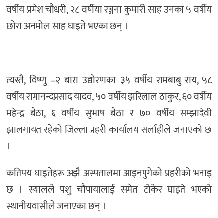
वर्षीय प्रमेश चौधरी, २८ वर्षीया रञ्जना कुमारी साह उनका ५ वर्षीय
छोरा अनमोल साह घाइते भएका छन् ।
त्यस्तै, विष्णु –२ बारा उद्योरणका ३५ वर्षीय रामबाबु राय, ५८
वर्षीय रामानन्दप्रसाद यादव, ५० वर्षीय झरिलाल ठाकुर, ६० वर्षीय
महेन्द्र बैठा, ६ वर्षीय सुभाष बैठा र ७० वर्षीय सम्झादेवी
झालगायत रहेको जिल्ला प्रहरी कार्यालय सर्लाहीले जनाएको छ
।
कतिपय घाइतेहरू अझै अस्पतालमा आइनपुगेको प्रहरीको भनाइ
छ । स्यालले पशु चौपायालाई समेत टोकेर घाइते भएको
स्थानीयवासीले जनाएका छन् ।