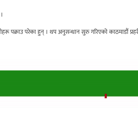
 ।
रू पक्राउ परेका हुन् । थप अनुसन्धान सुरु गरिएको काठमाडौं प्र