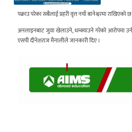
पक्राउ परेका सबैलाई प्रहरी वृत्त नयाँ बानेश्वरमा राखिएको छ
अनलाइनबाट जुवा खेलाउने, धम्क्याउने गरेको आरोपमा उनीह
एसपी दीनेशराज मैनालीले जानकारी दिए ।