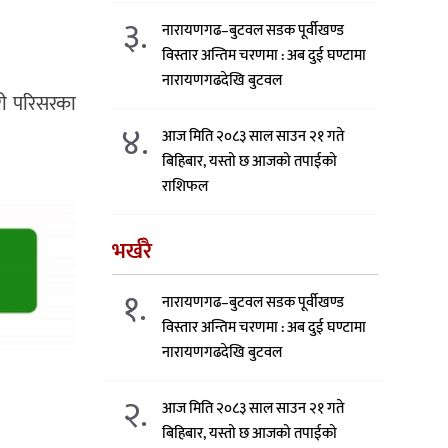
३.
नारायणगढ–बुटवल सडक पूर्वीखण्ड
विस्तार अन्तिम चरणमा : अब दुई घण्टामा
नारायणगढदेखि बुटवल
हरी परिसरका
४.
आज मिति २०८३ साल साउन २१ गते
बिहिबार, यस्तो छ आजको तपाईको
राशिफल
भर्खरै
१.
नारायणगढ–बुटवल सडक पूर्वीखण्ड
विस्तार अन्तिम चरणमा : अब दुई घण्टामा
नारायणगढदेखि बुटवल
२.
आज मिति २०८३ साल साउन २१ गते
बिहिबार, यस्तो छ आजको तपाईको