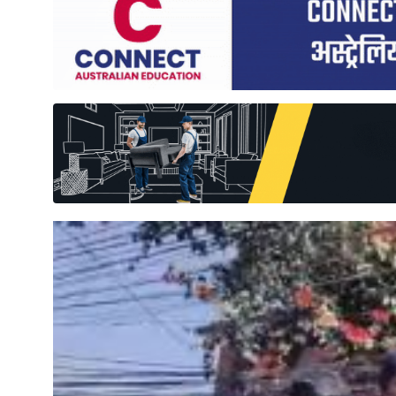
साहित्य
प्रदेश
English