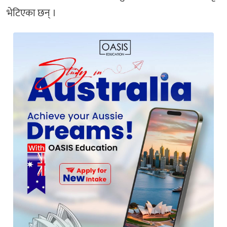
भेटिएका छन् ।