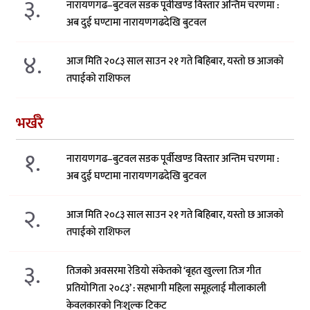
३.
नारायणगढ–बुटवल सडक पूर्वीखण्ड विस्तार अन्तिम चरणमा :
अब दुई घण्टामा नारायणगढदेखि बुटवल
४.
आज मिति २०८३ साल साउन २१ गते बिहिबार, यस्तो छ आजको
तपाईको राशिफल
भर्खरै
१.
नारायणगढ–बुटवल सडक पूर्वीखण्ड विस्तार अन्तिम चरणमा :
अब दुई घण्टामा नारायणगढदेखि बुटवल
२.
आज मिति २०८३ साल साउन २१ गते बिहिबार, यस्तो छ आजको
तपाईको राशिफल
३.
तिजको अवसरमा रेडियो संकेतको ‘बृहत खुल्ला तिज गीत
प्रतियोगिता २०८३’ : सहभागी महिला समूहलाई मौलाकाली
केवलकारको निःशुल्क टिकट