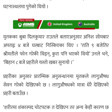
घटनास्थलमा पुगेको थियो ।
मृतकका बुबा दिलकुमार राउतले बताएअनुसार अनिश सोमबार
अपराह्न ४ बजे घरबाट निस्किएका थिए । ‘राति ९ बजेतिर
श्रीमतीले फोन गरेकी थिइन्, कुरा पनि भएको थियो’ उनले भने,
‘बिहान ८ बजे प्रहरीले यस्तो खबर सुनायो ।’
प्रहरीका अनुसार प्रारम्भिक अनुसन्धानमा मृतकले लागुऔषध
सेवन गरेको देखिएको छ । लागुऔषधको मात्रा धेरै देखिएको
प्रहरी बताउँछ ।
‘शरीरमा शंकास्पद चोटपटक त देखिएन तर अन्य केही कारण छ