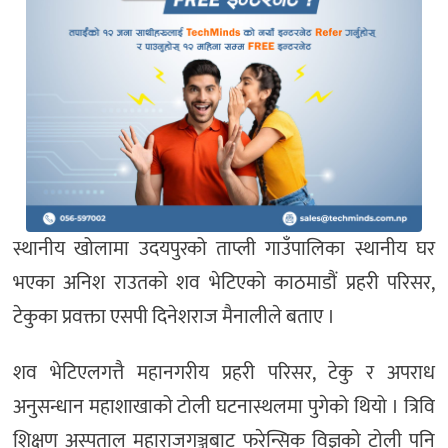
स्थानीय खोलामा उदयपुरको ताप्ली गाउँपालिका स्थानीय घर
भएका अनिश राउतको शव भेटिएको काठमाडौं प्रहरी परिसर,
टेकुका प्रवक्ता एसपी दिनेशराज मैनालीले बताए ।
शव भेटिएलगत्तै महानगरीय प्रहरी परिसर, टेकु र अपराध
अनुसन्धान महाशाखाको टोली घटनास्थलमा पुगेको थियो । त्रिवि
शिक्षण अस्पताल महाराजगञ्जबाट फरेन्सिक विज्ञको टोली पनि