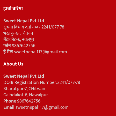
हाम्रो बारेमा
Sweet Nepal Pvt Ltd
सूचना विभाग दर्ता नम्बर:2241/077-78
भरतपुर-७ , चितवन
गैँडाकोट-६, नवलपुर
फोन
9867642756
ई-मेल
sweetnepal117@gmail.com
About Us
Sweet Nepal Pvt Ltd
DOIB Registration Number:2241/077-78
Bharatpur-7, CHitwan
Gaindakot-6, Nawalpur
Phone
9867642756
Email
sweetnepal117@gmail.com