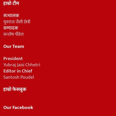
हाम्रो टीम
सन्चालक
युवराज जैसी छेत्री
सम्पादक
सन्तोष पौडेल
Our Team
President
Yubraj Jaisi Chhetri
Editor in Chief
Santosh Poudel
हाम्रो फेसबुक
Our Facebook