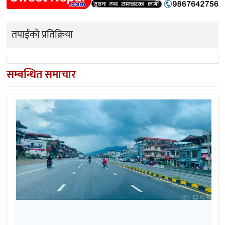
तपाईको प्रतिक्रिया
सम्बन्धित समाचार