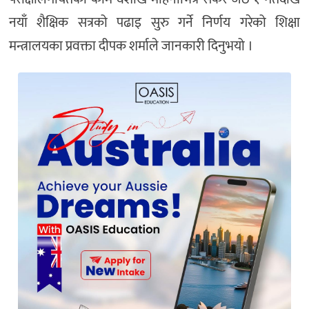
नयाँ शैक्षिक सत्रको पढाइ सुरु गर्ने निर्णय गरेको शिक्षा
मन्त्रालयका प्रवक्ता दीपक शर्माले जानकारी दिनुभयो ।