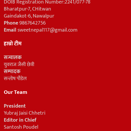
DOIB Registration Number:2241/077-78
Bharatpur-7, CHitwan
Gaindakot-6, Nawalpur
Phone
9867642756
Email
sweetnepal117@gmail.com
हाम्रो टीम
सन्चालक
युवराज जैसी छेत्री
सम्पादक
सन्तोष पौडेल
Our Team
President
Yubraj Jaisi Chhetri
Editor in Chief
Santosh Poudel