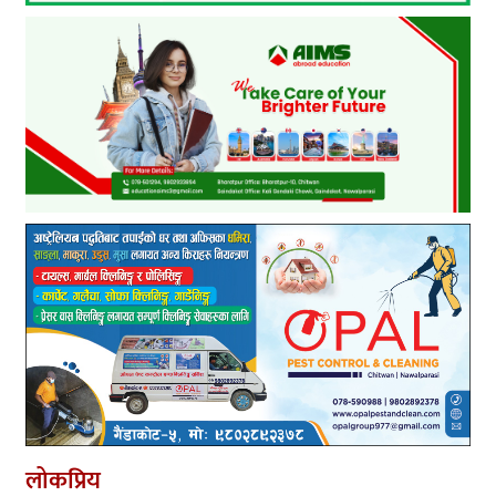
लोकप्रिय