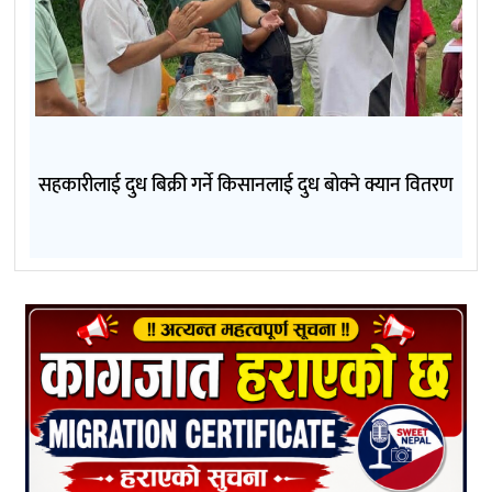
सहकारीलाई दुध बिक्री गर्ने किसानलाई दुध बोक्ने क्यान वितरण