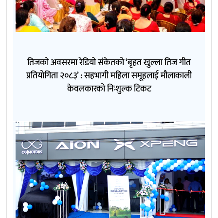
तिजको अवसरमा रेडियो संकेतको ‘बृहत खुल्ला तिज गीत
प्रतियोगिता २०८३’ : सहभागी महिला समूहलाई मौलाकाली
केवलकारको निःशुल्क टिकट