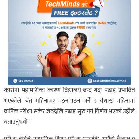
कोरोना महामारीका कारण विद्यालय बन्द गर्दा पढाइ प्रभावित
भएकाेले चैत महिनाभर पठनपाठन गर्ने र वैशाख महिनामा
वार्षिक परीक्षा सकेर जेठदेखि पढाइ सुरु गर्ने निर्णय भएको उहाँले
बताउनुभयो ।