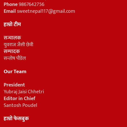
Phone
9867642756
Email
sweetnepal117@gmail.com
हाम्रो टीम
सन्चालक
युवराज जैसी छेत्री
सम्पादक
सन्तोष पौडेल
Our Team
President
Yubraj Jaisi Chhetri
Editor in Chief
Santosh Poudel
हाम्रो फेसबुक