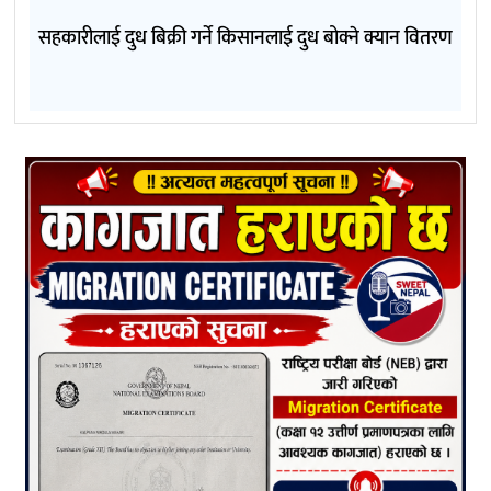
सहकारीलाई दुध बिक्री गर्ने किसानलाई दुध बोक्ने क्यान वितरण