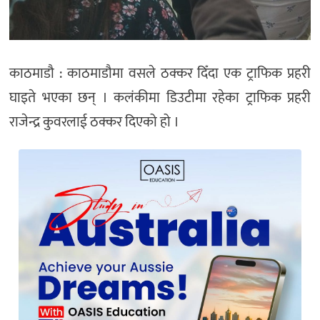
काठमाडौ : काठमाडौमा वसले ठक्कर दिँदा एक ट्राफिक प्रहरी
घाइते भएका छन् । कलंकीमा डिउटीमा रहेका ट्राफिक प्रहरी
राजेन्द्र कुवरलाई ठक्कर दिएको हो ।