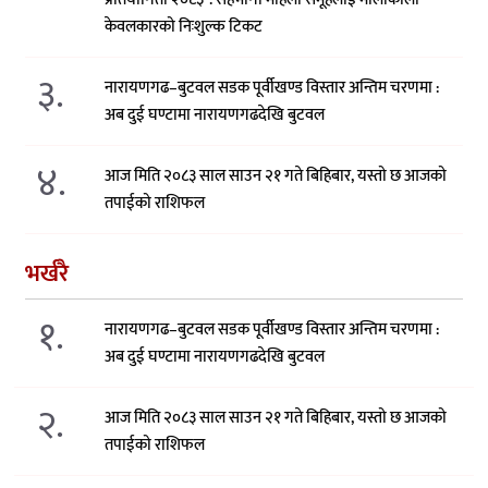
केवलकारको निःशुल्क टिकट
३.
नारायणगढ–बुटवल सडक पूर्वीखण्ड विस्तार अन्तिम चरणमा :
अब दुई घण्टामा नारायणगढदेखि बुटवल
४.
आज मिति २०८३ साल साउन २१ गते बिहिबार, यस्तो छ आजको
तपाईको राशिफल
भर्खरै
१.
नारायणगढ–बुटवल सडक पूर्वीखण्ड विस्तार अन्तिम चरणमा :
अब दुई घण्टामा नारायणगढदेखि बुटवल
२.
आज मिति २०८३ साल साउन २१ गते बिहिबार, यस्तो छ आजको
तपाईको राशिफल