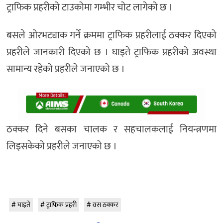
ट्राफिक प्रहरीको टाउकोमा गम्भीर चोट लागेको छ ।
बसले ओरभट्याक गर्ने क्रममा ट्राफिक प्रहरीलाई ठक्कर दिएको
प्रहरीले जानकारी दिएको छ । घाइते ट्राफिक प्रहरीको अवस्था
सामान्य रहेको प्रहरीले जनाएको छ ।
ठक्कर दिने बसका चालक र सहचालकलाई नियन्त्रणमा
लिइसकेको प्रहरीले जनाएको छ ।
घाइते
ट्राफिक प्रहरी
वस ठक्कर