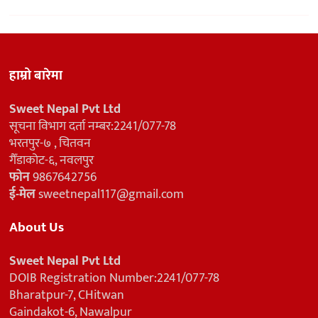
हाम्रो बारेमा
Sweet Nepal Pvt Ltd
सूचना विभाग दर्ता नम्बर:2241/077-78
भरतपुर-७ , चितवन
गैँडाकोट-६, नवलपुर
फोन
9867642756
ई-मेल
sweetnepal117@gmail.com
About Us
Sweet Nepal Pvt Ltd
DOIB Registration Number:2241/077-78
Bharatpur-7, CHitwan
Gaindakot-6, Nawalpur