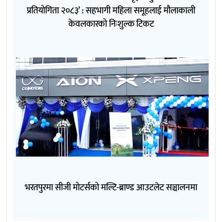
प्रतियोगिता २०८३’ : सहभागी महिला समूहलाई मौलाकाली
केवलकारको निःशुल्क टिकट
भरतपुरमा सीजी मोटर्सको मल्टि-ब्राण्ड आउटलेट सञ्चालनमा