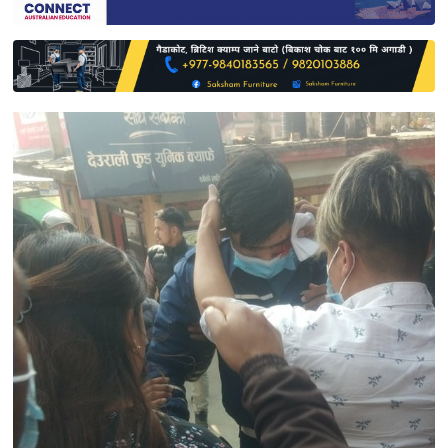
साहित्य
प्रदेश
English