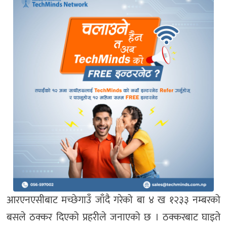
आरएनएसीबाट मच्छेगाउँ जाँदै गरेको बा ४ ख १२३३ नम्बरको
बसले ठक्कर दिएको प्रहरीले जनाएको छ । ठक्करबाट घाइते