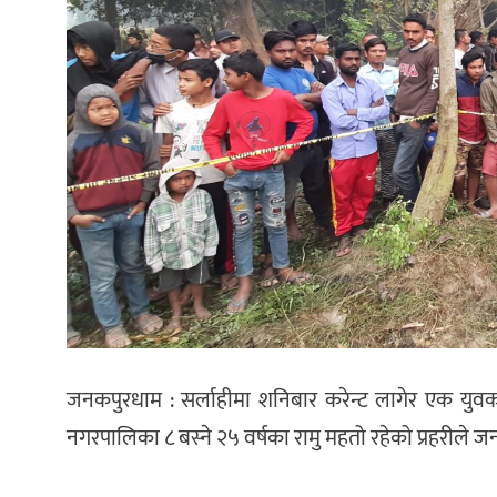
जनकपुरधाम : सर्लाहीमा शनिबार करेन्ट लागेर एक युवक
नगरपालिका ८ बस्ने २५ वर्षका रामु महतो रहेको प्रहरीले 