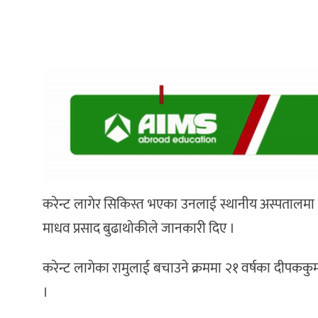
करेन्ट लागेर सिकिस्त भएका उनलाई स्थानीय अस्पतालमा ल
माधव प्रसाद बुढाथोकीले जानकारी दिए ।
करेन्ट लागेका रामुलाई बचाउने क्रममा २१ वर्षका दीपकक
।