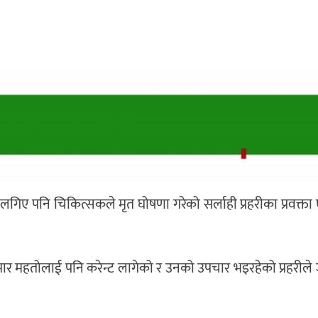
गिए पनि चिकित्सकले मृत घोषणा गरेको सर्लाही प्रहरीका प्रवक्ता
ुमार महतोलाई पनि करेन्ट लागेको र उनको उपचार भइरहेको प्रहरील