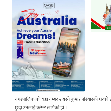
नगरपालिकाको वडा नम्बर २ बस्ने कुमार परियारको घरको छ
छुदा उनलाई करेन्ट लागेको हो ।