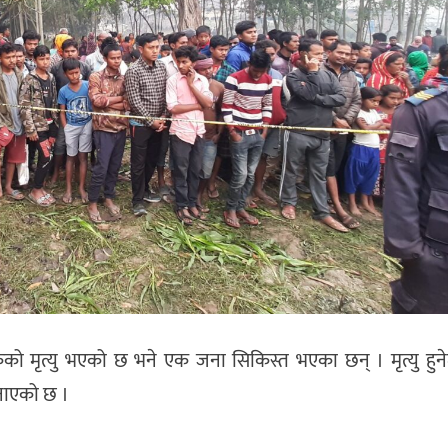
को मृत्यु भएको छ भने एक जना सिकिस्त भएका छन् । मृत्यु हुन
जनाएको छ ।