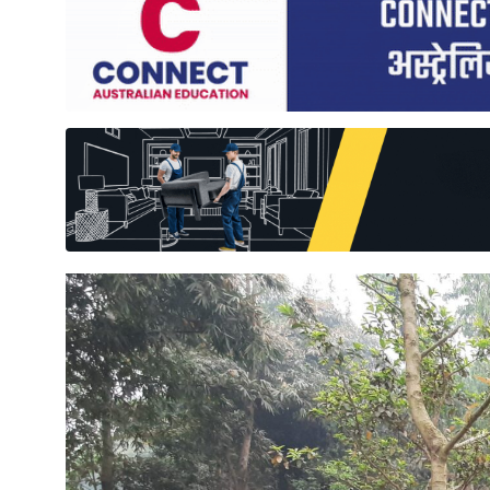
साहित्य
प्रदेश
English