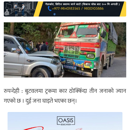
साहित्य
प्रदेश
English
रुपन्देही : बुटवलमा ट्रकमा कार ठोक्किँदा तीन जनाको ज्यान
गएकाे छ । दुई जना घाइते भएका छन्।