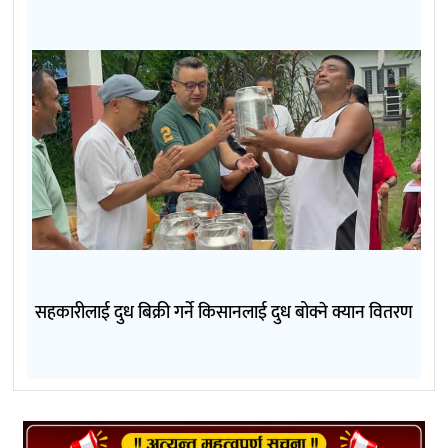
सहकारीलाई दुध बिक्री गर्ने किसानलाई दुध बोक्ने क्यान वितरण