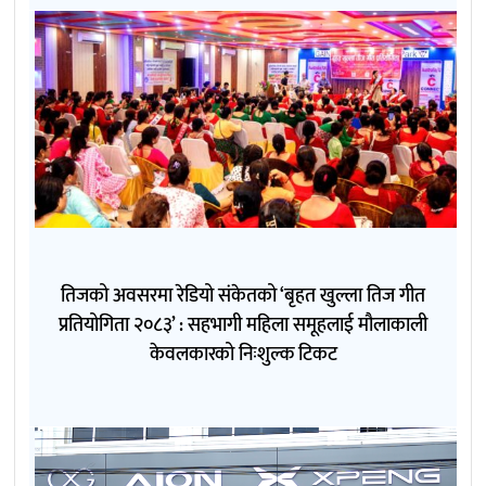
तिजको अवसरमा रेडियो संकेतको ‘बृहत खुल्ला तिज गीत
प्रतियोगिता २०८३’ : सहभागी महिला समूहलाई मौलाकाली
केवलकारको निःशुल्क टिकट