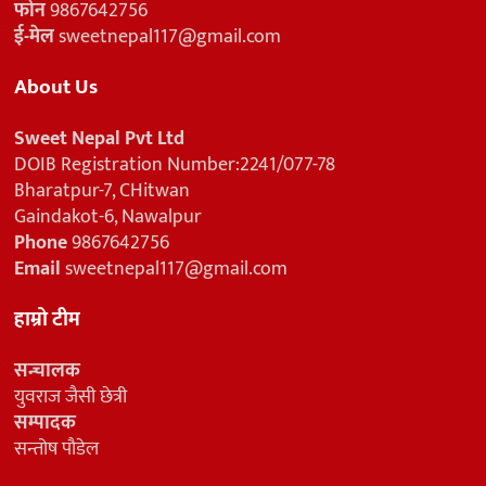
फोन
9867642756
ई-मेल
sweetnepal117@gmail.com
About Us
Sweet Nepal Pvt Ltd
DOIB Registration Number:2241/077-78
Bharatpur-7, CHitwan
Gaindakot-6, Nawalpur
Phone
9867642756
Email
sweetnepal117@gmail.com
हाम्रो टीम
सन्चालक
युवराज जैसी छेत्री
सम्पादक
सन्तोष पौडेल