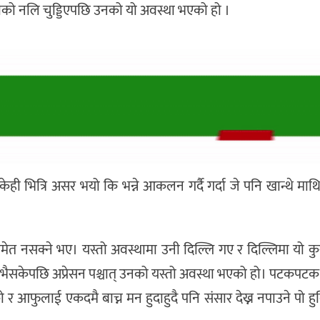
नाको नलि चुड्डिएपछि उनको यो अवस्था भएको हो ।
केही भित्रि असर भयो कि भन्ने आकलन गर्दै गर्दा जे पनि खान्थे माथ
 समेत नसक्ने भए। यस्तो अवस्थामा उनी दिल्लि गए र दिल्लिमा यो कु
 भैसकेपछि अप्रेसन पश्चात् उनको यस्तो अवस्था भएको हो। पटकपट
 र आफुलाई एकदमै बाच्न मन हुदाहुदै पनि संसार देख्न नपाउने पो हुकि