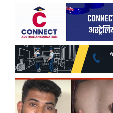
साहित्य
प्रदेश
English