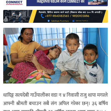
साहित्य
प्रदेश
English
धादिङ्ग सत्यदेबी गाउँपालीका वडा न ४ निवासी राजु थापा मगरले
आफ्नी श्रीमती बचाउन सबै संग अपिल गरेका छन्। ३६ बर्षिय