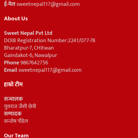
ई-मेल
sweetnepal117@gmail.com
About Us
Sweet Nepal Pvt Ltd
DOIB Registration Number:2241/077-78
Bharatpur-7, CHitwan
Gaindakot-6, Nawalpur
Phone
9867642756
Email
sweetnepal117@gmail.com
हाम्रो टीम
सन्चालक
युवराज जैसी छेत्री
सम्पादक
सन्तोष पौडेल
Our Team