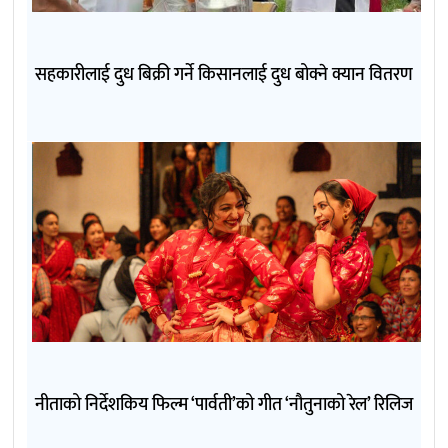
सहकारीलाई दुध बिक्री गर्ने किसानलाई दुध बोक्ने क्यान वितरण
नीताको निर्देशकिय फिल्म ‘पार्वती’को गीत ‘नौतुनाको रेल’ रिलिज