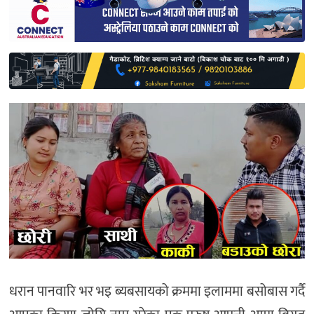
साहित्य
प्रदेश
English
धरान पानवारि भर भइ ब्यबसायको क्रममा इलाममा बसोबास गर्दै