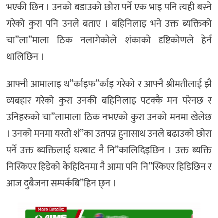
भएकी छिन । उनको बडाउको छोरा पर्ने एक भाइ पनि त्यही बस्ने
गरेको कुरा पनि उनले बताए । बहिनिलाइ भने उक्त ब्यक्तिको
चा”ला”माला ठिक नलागेकोले शंकाको दृष्टिकोणले हेर्न
थालिछिन ।
आफ्नी आमालाइ थ”र्काइफ”र्काइ गरेको र आफ्नै श्रीमतीलाई झै
व्यबहार गरेको कुरा उनकी बहिनिलाइ पटक्कै मन परेनछ र
उनिहरुको चा”लामाला ठिक नभएको कुरा उनको मनमा खेलेछ
। उनको मनमा यस्तो शं”का उतपन्न हुनासाथ उनले बढाउको छोरा
पर्ने उक्त ब्यक्तिलाई घरबाट नै नि”कालिदिइछिन । उक्त ब्यक्ति
निस्किएर हिडेको केहिदिनमा नै आमा पनि नि”स्किएर हिडिछिन र
आज दुबैजना सम्पर्कबि”हिन छ्न ।