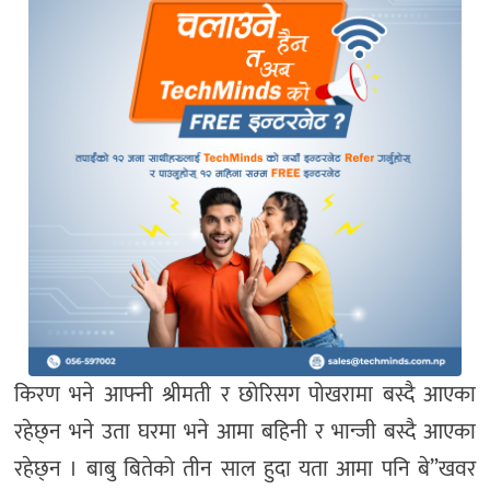
किरण भने आफ्नी श्रीमती र छोरिसग पोखरामा बस्दै आएका
रहेछ्न भने उता घरमा भने आमा बहिनी र भान्जी बस्दै आएका
रहेछ्न । बाबु बितेको तीन साल हुदा यता आमा पनि बे”खवर