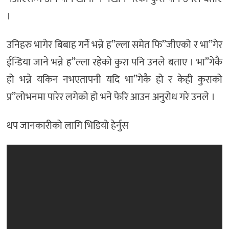
।
उनिहरु भागेर बिबाह गर्ने भन्ने ह”ल्ला समेत फि”जीएको र भा”गेर
ईन्डिया जाने भन्ने ह”ल्ला रहेको कुरा पनि उनले बताए । भा”गेकै
हो भन्ने यकिन नभएतापनी यदि भा”गेकै हो र केही कुराको
प्र”लोभनमा पारेर लगेको हो भने फेरि आउन अनुरोध गरे उनले ।
थप जानकारीको लागि भिडियो हेर्नुस