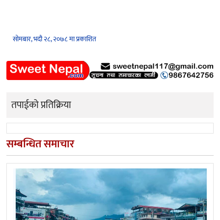
सोमबार, भदौ २८, २०७८ मा प्रकाशित
तपाईको प्रतिक्रिया
सम्बन्धित समाचार