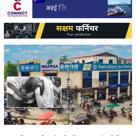
साहित्य
प्रदेश
English