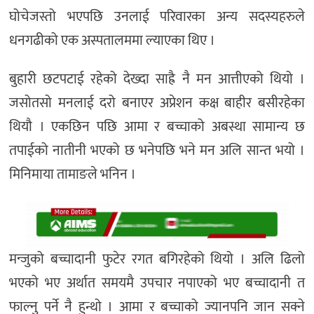
घोचेजस्तो भएपछि उनलाई परिवारका अन्य सदस्यहरुले
धनगढीको एक अस्पतालममा ल्याएका थिए ।
बुहारी छटपटाई रहेको देख्दा साह्रै नै मन आत्तीएको थियो ।
जसोतसो मनलाई दरो बनाएर अप्रेशन कक्ष बाहीर बसीरहेका
थियौ । एकछिन पछि आमा र बच्चाको अबस्था सामान्य छ
तपाईको नातीनी भएको छ भनेपछि भने मन अलि सान्त भयो ।
मिनिमाया तामाङले भनिन ।
मन्जुको बच्चादानी फुटेर रगत बगिरहेको थियो । अलि ढिलो
भएको भए अर्थात समयमै उपचार नपाएको भए बच्चादानी त
फाल्नु पर्ने नै हुन्थो । आमा र बच्चाको ज्यानपनि जान सक्ने