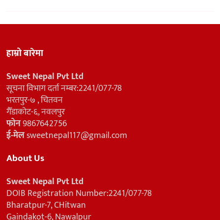
हाम्रो बारेमा
Sweet Nepal Pvt Ltd
सूचना विभाग दर्ता नम्बर:2241/077-78
भरतपुर-७ , चितवन
गैँडाकोट-६, नवलपुर
फोन
9867642756
ई-मेल
sweetnepal117@gmail.com
About Us
Sweet Nepal Pvt Ltd
DOIB Registration Number:2241/077-78
Bharatpur-7, CHitwan
Gaindakot-6, Nawalpur