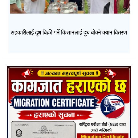
सहकारीलाई दुध बिक्री गर्ने किसानलाई दुध बोक्ने क्यान वितरण