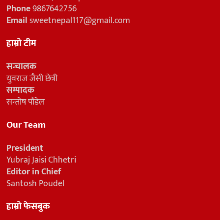
Phone
9867642756
Email
sweetnepal117@gmail.com
हाम्रो टीम
सन्चालक
युवराज जैसी छेत्री
सम्पादक
सन्तोष पौडेल
Our Team
President
Yubraj Jaisi Chhetri
Editor in Chief
Santosh Poudel
हाम्रो फेसबुक