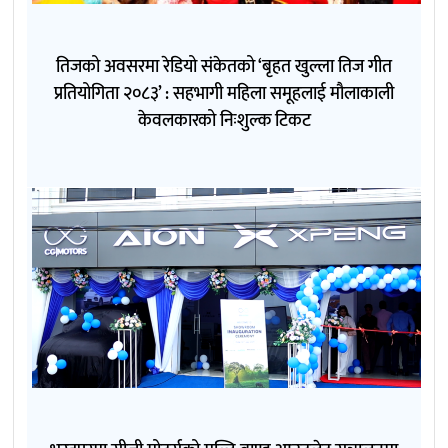
तिजको अवसरमा रेडियो संकेतको ‘बृहत खुल्ला तिज गीत
प्रतियोगिता २०८३’ : सहभागी महिला समूहलाई मौलाकाली
केवलकारको निःशुल्क टिकट