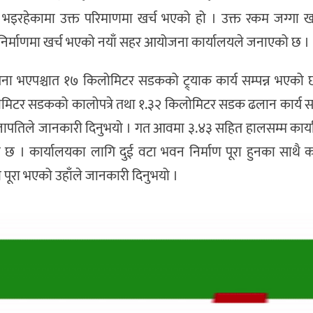
ाण भइरहेकामा उक्त परिमाणमा खर्च भएको हो । उक्त रकम जग्गा 
ो निर्माणमा खर्च भएको नयाँ सहर आयोजना कार्यालयले जनाएको छ ।
भएपश्चात १७ किलोमिटर सडकको ट्र्याक कार्य सम्पन्न भएको 
लोमिटर सडकको कालोपत्रे तथा १.३२ किलोमिटर सडक ढलान कार्य सम
्रजापतिले जानकारी दिनुभयो । गत आवमा ३.४३ सहित हालसम्म कार्
ो छ । कार्यालयका लागि दुई वटा भवन निर्माण पूरा हुनका साथै क
ण पूरा भएको उहाँले जानकारी दिनुभयो ।