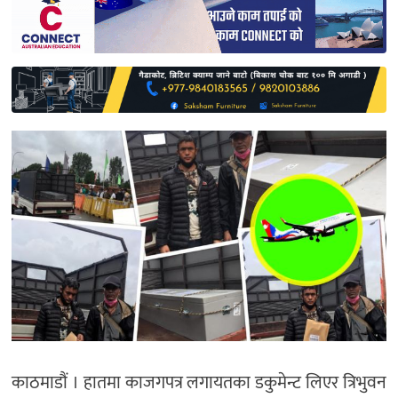
साहित्य
प्रदेश
English
काठमाडौं । हातमा काजगपत्र लगायतका डकुमेन्ट लिएर त्रिभुवन