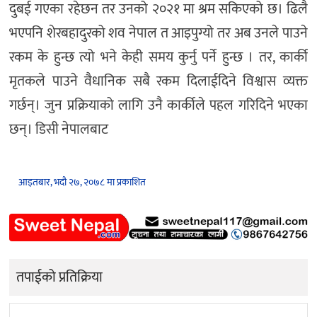
दुबई गएका रहेछन तर उनको २०२१ मा श्रम सकिएको छ। ढिलै
भएपनि शेरबहादुरको शव नेपाल त आइपुग्यो तर अब उनले पाउने
रकम के हुन्छ त्यो भने केही समय कुर्नु पर्ने हुन्छ । तर, कार्की
मृतकले पाउने वैधानिक सबै रकम दिलाईदिने विश्वास व्यक्त
गर्छन्। जुन प्रक्रियाको लागि उनै कार्कीले पहल गरिदिने भएका
छन्। डिसी नेपालबाट
आइतबार, भदौ २७, २०७८ मा प्रकाशित
तपाईको प्रतिक्रिया