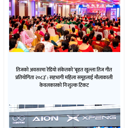
तिजको अवसरमा रेडियो संकेतको ‘बृहत खुल्ला तिज गीत
प्रतियोगिता २०८३’ : सहभागी महिला समूहलाई मौलाकाली
केवलकारको निःशुल्क टिकट