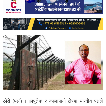
साहित्य
प्रदेश
English
ठोरी (पर्सा) । लिपुलेक र कालापानी क्षेत्रमा भारतीय पक्षले