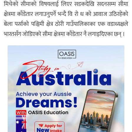
मिचेको सीमाको विषयलाई लिएर सडकदेखि सदनसम्म सीमा
क्षेत्रमा काँडेतार लगाउनुपर्ने भन्दै वि रो ध को आवाज उठिरहेको
बेला पर्साको पश्चिमी क्षेत्र ठोरी गाउँपालिकाका एक वडाध्यक्षले
भारतसँग जोडिएको सीमा क्षेत्रमा काँडेतार नै लगाइदिएका छन् ।