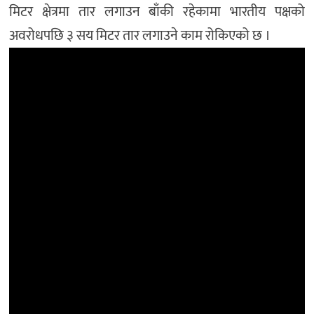
मिटर क्षेत्रमा तार लगाउन बाँकी रहेकामा भारतीय पक्षको
अवरोधपछि ३ सय मिटर तार लगाउने काम रोकिएको छ ।