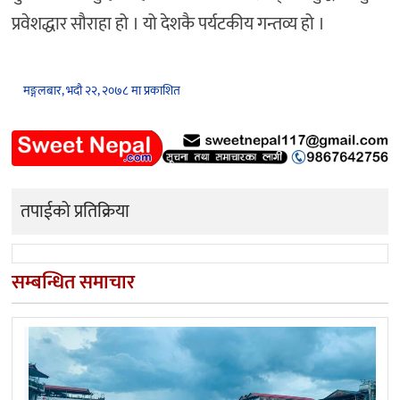
प्रवेशद्धार सौराहा हो । यो देशकै पर्यटकीय गन्तव्य हो ।
मङ्गलबार, भदौ २२, २०७८ मा प्रकाशित
तपाईको प्रतिक्रिया
सम्बन्धित समाचार