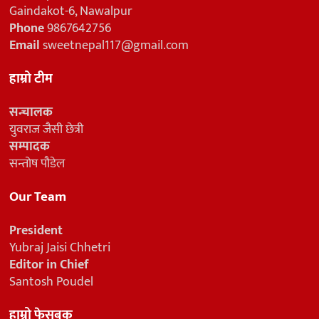
Gaindakot-6, Nawalpur
Phone
9867642756
Email
sweetnepal117@gmail.com
हाम्रो टीम
सन्चालक
युवराज जैसी छेत्री
सम्पादक
सन्तोष पौडेल
Our Team
President
Yubraj Jaisi Chhetri
Editor in Chief
Santosh Poudel
हाम्रो फेसबुक