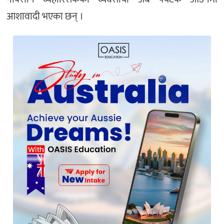
आशावादी भएका छन् ।