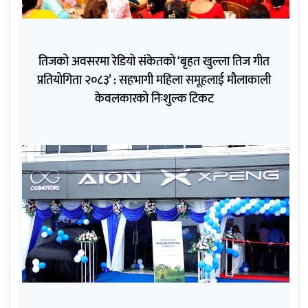
तिजको अवसरमा रेडियो संकेतको ‘बृहत खुल्ला तिज गीत
प्रतियोगिता २०८३’ : सहभागी महिला समूहलाई मौलाकाली
केवलकारको निःशुल्क टिकट