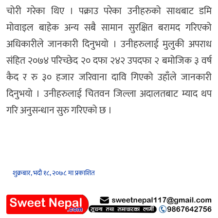
चोरी गरेका थिए । पक्राउ परेका उनीहरुको साथबाट डमि
मोवाइल बाहेक अन्य सबै सामान सुरक्षित बरामद गरिएको
अधिकारीले जानकारी दिनुभयो । उनीहरुलाई मुलुकी अपराध
संहित २०७४ परिच्छेद २० दफा २४२ उपदफा २ बमोजिक ३ वर्ष
कैद र रु ३० हजार जरिवाना दावि गिएको उहाँले जानकारी
दिनुभयो । उनीहरुलाई चितवन जिल्ला अदालतबाट म्याद थप
गरि अनुसन्धान सुरु गरिएको छ ।
शुक्रबार, भदौ १८, २०७८ मा प्रकाशित