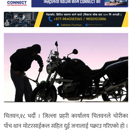
साहित्य
प्रदेश
English
चितवन,१८ भदौं । जिल्ला प्रहरी कार्यालय चितवनले चोरीका
पाँच थान मोटरसाईकल सहित दुई जनालाई पक्राउ गरिएको हो ।