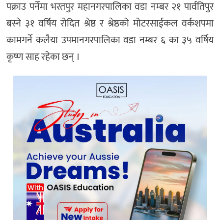
पक्राउ पर्नेमा भरतपुर महानगरपालिका वडा नम्बर २१ पार्वतिपुर
बस्ने ३१ वर्षिय रोदित श्रेष्ठ र श्रेष्ठको मोटरसाईकल वर्कशपमा
कामगर्ने कलैया उपमानगरपालिका वडा नम्बर ६ का ३५ वर्षिय
कृष्ण साह रहेका छन् ।