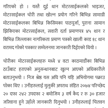
गरिएको हो । यस्तै दुई थान मोटरसाईकलको भाइजर,
मोटरसाईकल चोरी तथा खोल्न प्रयोग गरिने बिभिन्न सामाग्री
मोटरसाईकलका बिभिन्न किसिमका पाठपूर्जा, पुराना सामान
झिकिएका मोटरसाईकल, सवारी दर्ता प्रमाणपत्र ४५ थान र
बिभिन्न जिल्लाका नागरिकता प्रमाण पत्रको खाली काड १८ थान
वरामद गरेको पत्रकार सम्मेलनमा जानकारी दिईएको थियो ।
चोरीका मोटरसाईकलहरु मध्ये ४ वटा काठमाडौंका बिभिन्न
ठाउँबाट हराएको अनुसन्धानबाट खुल्न आएको अधिकारीले
बताउनुभयो । निज श्रेष्ठ यस अघि पनि यहि अभियोगमा पक्राउ
परेका थिए । उनीहरुलाई मुलुकी अपराध संहित २०७४ परिच्छेद
२० दफा २४२ उपदफा २ बमोजिम ३ वर्ष कैद र रु ३० हजार
जरिवाना हुने उहाँले जानकारी दिनुभयो । उनीहरुलाई चितवन