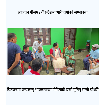
आजको मौसम : यी प्रदेशमा भारी वर्षाको सम्भावना
चितवनमा वन्यजन्तु आक्रमणका पीडितको घरमै पुगिन् मन्त्री चौधरी