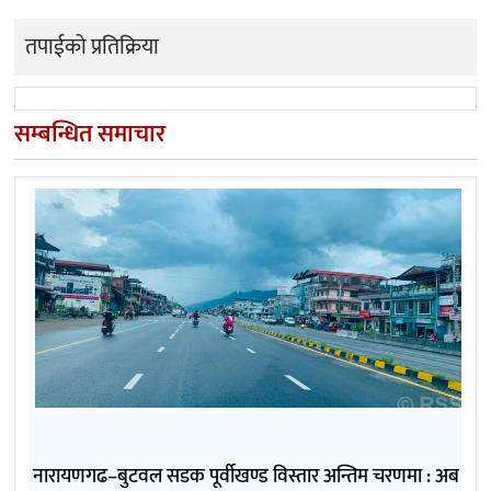
तपाईको प्रतिक्रिया
सम्बन्धित समाचार
नारायणगढ–बुटवल सडक पूर्वीखण्ड विस्तार अन्तिम चरणमा : अब