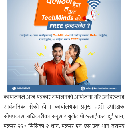
कार्यालयले आज पत्रकार सम्मेलनको आयोजना गरि उनीहरुलाई
सार्बजनिक गरेको हो । कार्यालयका प्रमुख प्रहरी उपरिक्षक
ओमप्रकास अधिकारीका अनुसार बुलेट मोटरसाईकल दुई थान,
पल्सर २२० सिसिको २ थान, पल्सर एन।एस एक थान वरामद