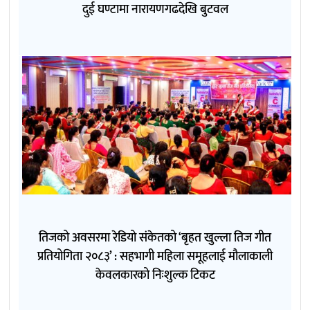
दुई घण्टामा नारायणगढदेखि बुटवल
तिजको अवसरमा रेडियो संकेतको ‘बृहत खुल्ला तिज गीत
प्रतियोगिता २०८३’ : सहभागी महिला समूहलाई मौलाकाली
केवलकारको निःशुल्क टिकट