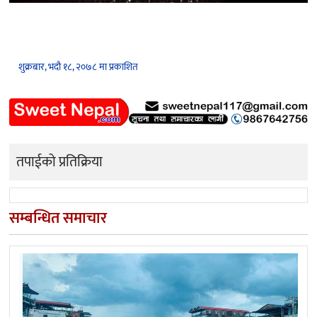
शुक्रबार, भदौ १८, २०७८ मा प्रकाशित
तपाईको प्रतिक्रिया
सम्बन्धित समाचार