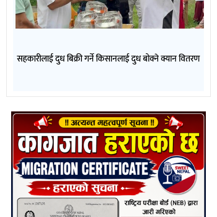
सहकारीलाई दुध बिक्री गर्ने किसानलाई दुध बोक्ने क्यान वितरण