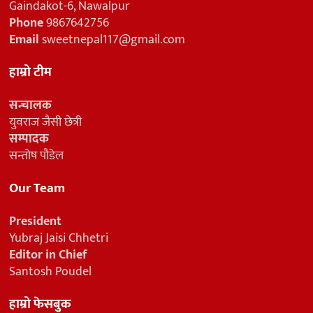
Gaindakot-6, Nawalpur
Phone
9867642756
Email
sweetnepal117@gmail.com
हाम्रो टीम
सन्चालक
युवराज जैसी छेत्री
सम्पादक
सन्तोष पौडेल
Our Team
President
Yubraj Jaisi Chhetri
Editor in Chief
Santosh Poudel
हाम्रो फेसबुक