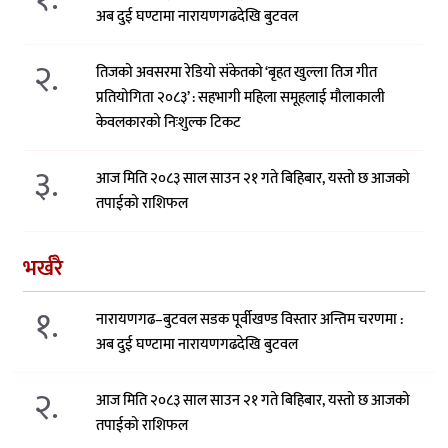
अब दुई घण्टामा नारायणगढदेखि बुटवल
२.
तिजको अवसरमा रेडियो संकेतको ‘बृहत खुल्ला तिज गीत
प्रतियोगिता २०८३’ : सहभागी महिला समूहलाई मौलाकाली
केवलकारको निःशुल्क टिकट
३.
आज मिति २०८३ साल साउन २१ गते बिहिबार, यस्तो छ आजको
तपाईको राशिफल
भर्खरै
१.
नारायणगढ–बुटवल सडक पूर्वीखण्ड विस्तार अन्तिम चरणमा :
अब दुई घण्टामा नारायणगढदेखि बुटवल
२.
आज मिति २०८३ साल साउन २१ गते बिहिबार, यस्तो छ आजको
तपाईको राशिफल