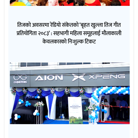
तिजको अवसरमा रेडियो संकेतको ‘बृहत खुल्ला तिज गीत
प्रतियोगिता २०८३’ : सहभागी महिला समूहलाई मौलाकाली
केवलकारको निःशुल्क टिकट