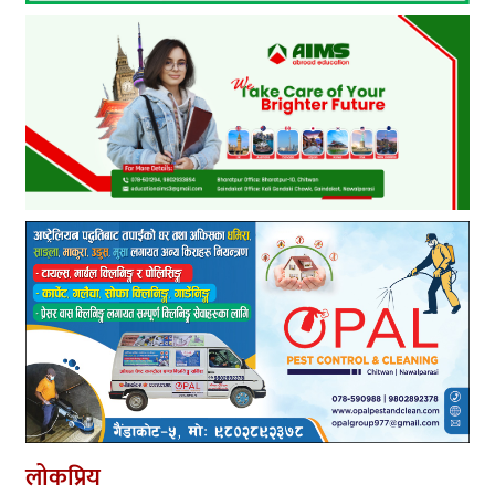
लोकप्रिय