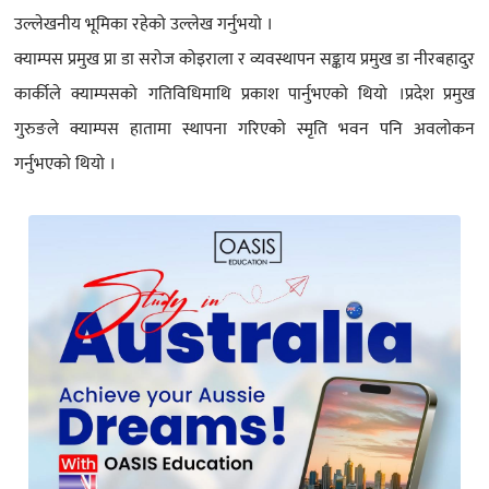
उल्लेखनीय भूमिका रहेको उल्लेख गर्नुभयो ।
क्याम्पस प्रमुख प्रा डा सरोज कोइराला र व्यवस्थापन सङ्काय प्रमुख डा नीरबहादुर
कार्कीले क्याम्पसको गतिविधिमाथि प्रकाश पार्नुभएको थियो ।प्रदेश प्रमुख
गुरुङले क्याम्पस हातामा स्थापना गरिएको स्मृति भवन पनि अवलोकन
गर्नुभएको थियो ।