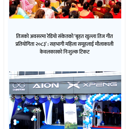
तिजको अवसरमा रेडियो संकेतको ‘बृहत खुल्ला तिज गीत
प्रतियोगिता २०८३’ : सहभागी महिला समूहलाई मौलाकाली
केवलकारको निःशुल्क टिकट