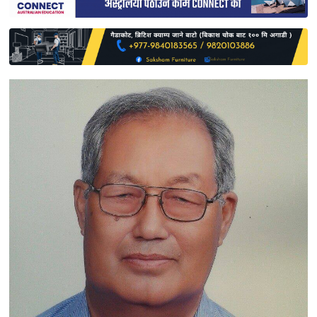
साहित्य
प्रदेश
English