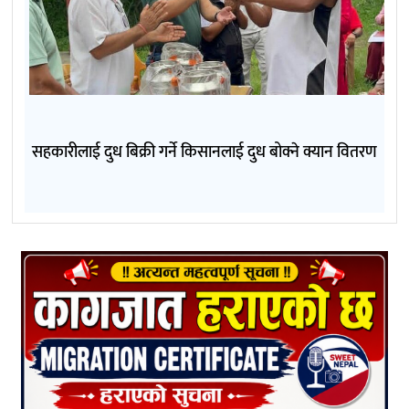
सहकारीलाई दुध बिक्री गर्ने किसानलाई दुध बोक्ने क्यान वितरण