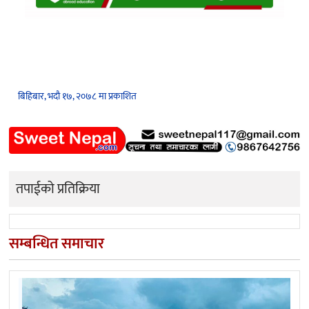
बिहिबार, भदौ १७, २०७८ मा प्रकाशित
तपाईको प्रतिक्रिया
सम्बन्धित समाचार