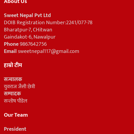
About Us
Sweet Nepal Pvt Ltd
DOIB Registration Number:2241/077-78
Bharatpur-7, CHitwan
Gaindakot-6, Nawalpur
Phone
9867642756
Email
sweetnepal117@gmail.com
हाम्रो टीम
सन्चालक
युवराज जैसी छेत्री
सम्पादक
सन्तोष पौडेल
Our Team
President