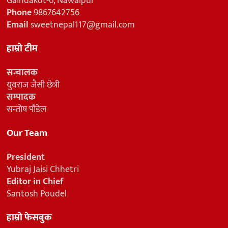
Gaindakot-6, Nawalpur
Phone
9867642756
Email
sweetnepal117@gmail.com
हाम्रो टीम
सन्चालक
युवराज जैसी छेत्री
सम्पादक
सन्तोष पौडेल
Our Team
President
Yubraj Jaisi Chhetri
Editor in Chief
Santosh Poudel
हाम्रो फेसबुक