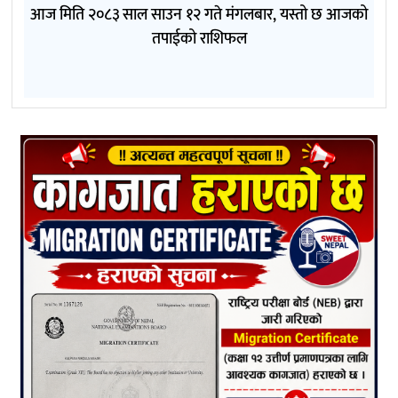
आज मिति २०८३ साल साउन १२ गते मंगलबार, यस्तो छ आजको
तपाईको राशिफल