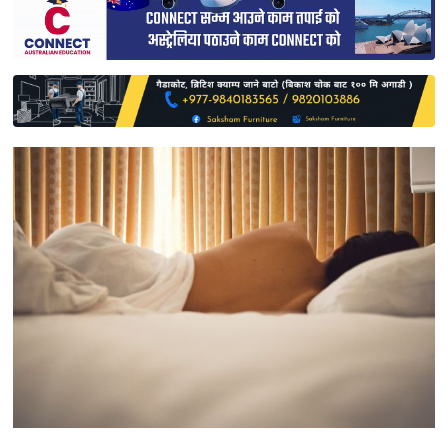
साहित्य
प्रदेश
English