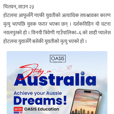
चितवन, साउन २३
होटलमा आफूसँगै गएकी युवतीको अत्याधिक रक्तश्रावका कारण
मृत्यु भएपछि युवक फरार भएका छन् । दर्शकविहिन यो घटना
नवलपुरको हो । विनयी त्रिवेणी गाउँपालिका–६ को शाही प्यालेस
होटलमा युवासँगै बसेकी युवतीको मृत्यु भएको हो ।