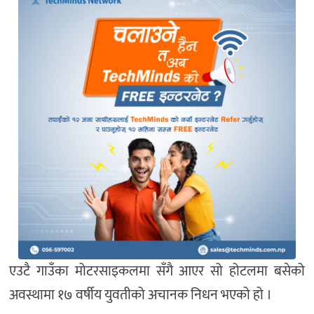
एउटै गाउँका मोटरसाइकलमा सँगै आएर सो होटलमा बसेको
अवस्थामा १७ वर्षीय युवतीको अचानक निधन भएको हो ।