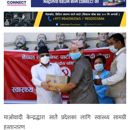
साहित्य
प्रदेश
English
माओवादी केन्द्रद्धारा सातै प्रदेशका लागि स्वास्थ्य सामग्री
हस्तान्तरण