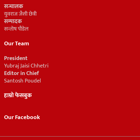
सन्चालक
युवराज जैसी छेत्री
सम्पादक
सन्तोष पौडेल
Our Team
President
Yubraj Jaisi Chhetri
Editor in Chief
Santosh Poudel
हाम्रो फेसबुक
Our Facebook