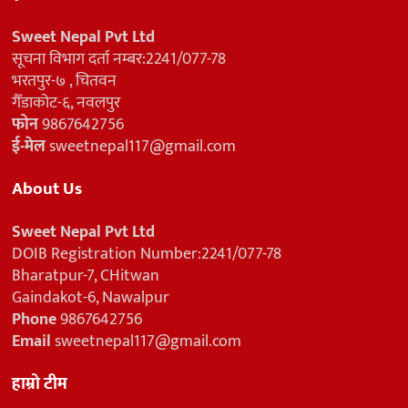
Sweet Nepal Pvt Ltd
सूचना विभाग दर्ता नम्बर:2241/077-78
भरतपुर-७ , चितवन
गैँडाकोट-६, नवलपुर
फोन
9867642756
ई-मेल
sweetnepal117@gmail.com
About Us
Sweet Nepal Pvt Ltd
DOIB Registration Number:2241/077-78
Bharatpur-7, CHitwan
Gaindakot-6, Nawalpur
Phone
9867642756
Email
sweetnepal117@gmail.com
हाम्रो टीम