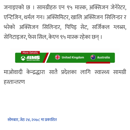
जनाइएको छ । सामग्रीहरु एन ९५ मास्क, अक्सिजन जेनेरेटर,
एन्टिजिन, थर्मल गन। अक्सिमिटर, खालि अक्सिजन सिलिन्डर र
भरेको अक्सिजन सिलिन्डर, पिपिइ सेट, सर्जिकल ग्लब्स,
सेनिटाइजर, फेस सिल, केएन ९५ मास्क रहेका छन् ।
माओवादी केन्द्रद्धारा सातै प्रदेशका लागि स्वास्थ्य सामग्री
हस्तान्तरण
सोमबार, जेठ २४, २०७८ मा प्रकाशित