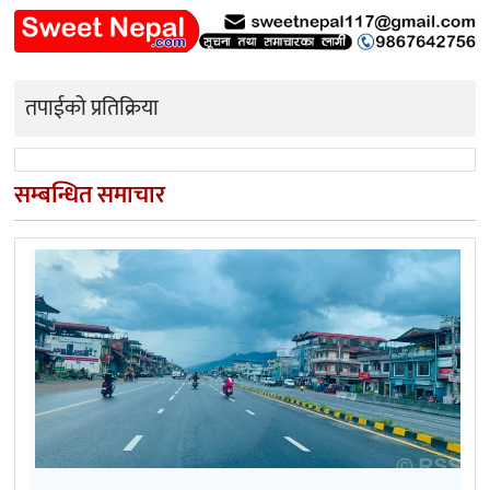
तपाईको प्रतिक्रिया
सम्बन्धित समाचार