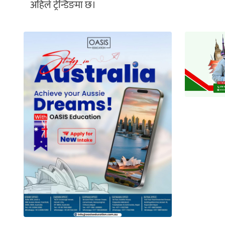
अहिले ट्रेन्डिङमा छ।