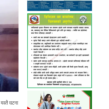
यस्तै घटना