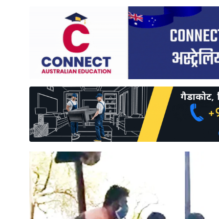
साहित्य
प्रदेश
English