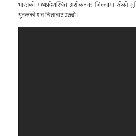
भारतको मध्यप्रदेशस्थित अशोकनगर जिल्लामा रहेको मु
युवकको शव चिताबाट उठ्यो।