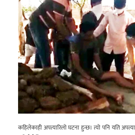
कहिलेकाही अपत्यारिलो घटना हुन्छ। त्यो पनि यति अपत्