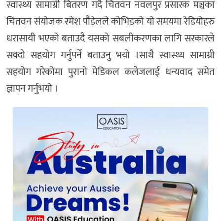
स्वास्थ्य सामाग्री बितरण गर्दै चितवन नवलपुर प्रसारक मञ्चका
चितवन संयोजक रमेश पौडेलले कोभिडको यो समयमा रेडियोहरु
धरासायी भएको बताउदै यसको सबलीकरणका लागि सरकारले
सक्दो सहयोग गर्नुपर्ने बताउनु भयो ।साथै स्वास्थ्य सामाग्री
सहयोग गरेकोमा पुरानो मेडिकल कलेजलाई धन्यवाद समेत
ज्ञापन गर्नुभयो ।