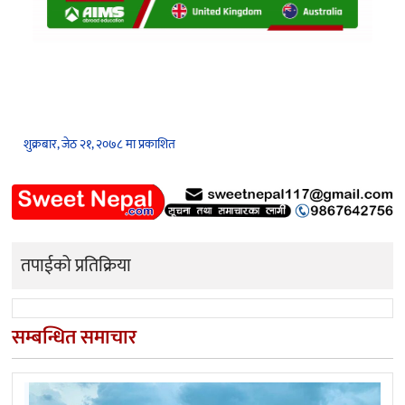
शुक्रबार, जेठ २१, २०७८ मा प्रकाशित
तपाईको प्रतिक्रिया
सम्बन्धित समाचार