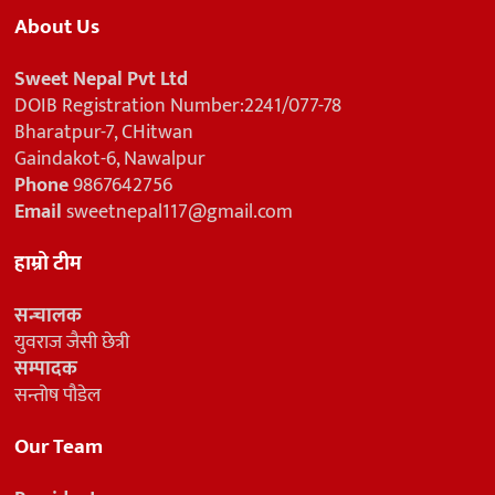
About Us
Sweet Nepal Pvt Ltd
DOIB Registration Number:2241/077-78
Bharatpur-7, CHitwan
Gaindakot-6, Nawalpur
Phone
9867642756
Email
sweetnepal117@gmail.com
हाम्रो टीम
सन्चालक
युवराज जैसी छेत्री
सम्पादक
सन्तोष पौडेल
Our Team