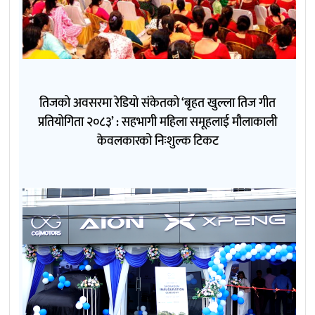
तिजको अवसरमा रेडियो संकेतको ‘बृहत खुल्ला तिज गीत
प्रतियोगिता २०८३’ : सहभागी महिला समूहलाई मौलाकाली
केवलकारको निःशुल्क टिकट