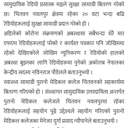
सामुदायिक रेडियो प्रसारक मञ्चले सुरक्षा सामाग्री बितरण गरेको
छ। चितवन नवलपुर क्षेत्रमा रहेका २० वटा भन्दा बढि
रेडियोहरूलाई सुरक्षा सामाग्री प्रदान गरेको हो ।
अहिलेको कोरोना संक्रमणको अबस्थामा सबैभन्दा धेरै मार
एफएम रेडियोहरूलाई परेको र कार्यरत पत्रकार पनि जोखिममा
रहेको देखिएकोले जोखिम न्युनिकरण र रेडियोको हालको
अबस्था बुझ्नका लागि रेडियोहरूमा पुगेको अकोराब नेपालका
केन्द्रीय सदस्य नविनराज पौडेलले बताउनुभयो ।
स्वास्थ्य सामाग्री पुरानो मेडिकल कलेज चितवनको सहकार्यमा
बितरण गरिएको हो । संस्थागत सामुदायिक उत्तरदायित्व अन्तर्गत
पुरानो मेडिकल कलेजले चितवन नवलपुरमा रहेका
रेडियोहरूलाई सहयोग पुग्ने उद्देश्यले सहयोग गरिएको पुरानो
मेडिकल कलेजका मेनेजर दुर्गा प्रसाद न्यौपानेले बताउनुभयो ।