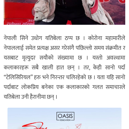
नेपाली सिने उधोग यतिबेला ठप्प छ । कोरोना महामारीले
नेपाललाई समेत प्रत्यक्ष असर गरेसंगै पछिल्लो समय संक्रमीत र
यसबाट मृत्युदर सयौको संख्यामा छ । यस्तो अवस्थामा
कलाकारहरू सबै खाली हात छन् । तर, केही सानो पर्दा
“टेलिसिरियल” हरु भने निरन्तर चलिरहेको छ । यता यहि सानो
पर्दाबाट लोकप्रिय बनेका एक कलाकारको गलत समाचारले
यतिबेला उनी हैरानीमा छन् ।