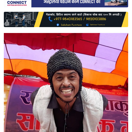
साहित्य
प्रदेश
English