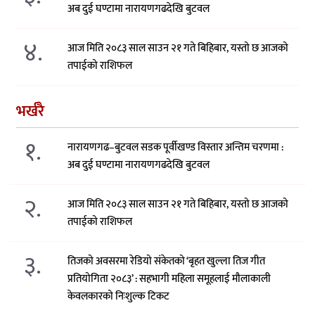
अब दुई घण्टामा नारायणगढदेखि बुटवल
४.
आज मिति २०८३ साल साउन २१ गते बिहिबार, यस्तो छ आजको
तपाईको राशिफल
भर्खरै
१.
नारायणगढ–बुटवल सडक पूर्वीखण्ड विस्तार अन्तिम चरणमा :
अब दुई घण्टामा नारायणगढदेखि बुटवल
२.
आज मिति २०८३ साल साउन २१ गते बिहिबार, यस्तो छ आजको
तपाईको राशिफल
३.
तिजको अवसरमा रेडियो संकेतको ‘बृहत खुल्ला तिज गीत
प्रतियोगिता २०८३’ : सहभागी महिला समूहलाई मौलाकाली
केवलकारको निःशुल्क टिकट