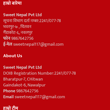
हाम्रो बारेमा
Sweet Nepal Pvt Ltd
सूचना विभाग दर्ता नम्बर:2241/077-78
भरतपुर-७ , चितवन
गैँडाकोट-६, नवलपुर
फोन
9867642756
ई-मेल
sweetnepal117@gmail.com
About Us
Sweet Nepal Pvt Ltd
DOIB Registration Number:2241/077-78
Bharatpur-7, CHitwan
Gaindakot-6, Nawalpur
Phone
9867642756
Email
sweetnepal117@gmail.com
हाम्रो टीम