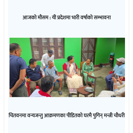
आजको मौसम : यी प्रदेशमा भारी वर्षाको सम्भावना
चितवनमा वन्यजन्तु आक्रमणका पीडितको घरमै पुगिन् मन्त्री चौधरी