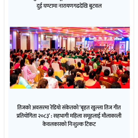
दुई घण्टामा नारायणगढदेखि बुटवल
तिजको अवसरमा रेडियो संकेतको ‘बृहत खुल्ला तिज गीत
प्रतियोगिता २०८३’ : सहभागी महिला समूहलाई मौलाकाली
केवलकारको निःशुल्क टिकट