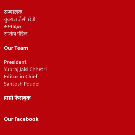
सन्चालक
युवराज जैसी छेत्री
सम्पादक
सन्तोष पौडेल
Our Team
President
Yubraj Jaisi Chhetri
Editor in Chief
Santosh Poudel
हाम्रो फेसबुक
Our Facebook