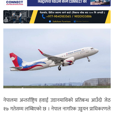
साहित्य
प्रदेश
English
नेपालमा अन्तर्राष्ट्रिय हवाई उडानमाथिको प्रतिबन्ध आउँदो जेठ
१७ गतेसम्म लम्बिएको छ । नेपाल नागरिक उड्डयन प्राधिकरणले