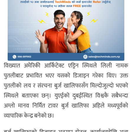
विख्यात अमेरिकी आर्किटेक्ट एड्रिन स्मिथले लिली नामक
पुतलीबाट प्रभावित भएर यसको डिजाइन गरेका थिए। उक्त
पुतलीको लय र संरचना बुर्ज खालिफासँग मिल्दोजुल्दो भएको
स्मिथले बताएका छन्। युएईको दुबईस्थित विश्वकै सबैभन्दा
अग्लो मानव निर्मित टावर बुर्ज खालिफा अहिले मध्यपूर्वको
व्यापारिक केन्द्र बनेको छ।