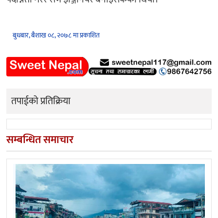
बुधबार, बैशाख ०८, २०७८ मा प्रकाशित
तपाईको प्रतिक्रिया
सम्बन्धित समाचार