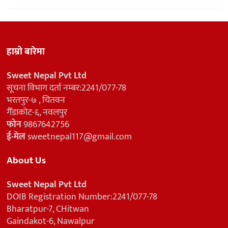
हाम्रो बारेमा
Sweet Nepal Pvt Ltd
सूचना विभाग दर्ता नम्बर:2241/077-78
भरतपुर-७ , चितवन
गैँडाकोट-६, नवलपुर
फोन
9867642756
ई-मेल
sweetnepal117@gmail.com
About Us
Sweet Nepal Pvt Ltd
DOIB Registration Number:2241/077-78
Bharatpur-7, CHitwan
Gaindakot-6, Nawalpur