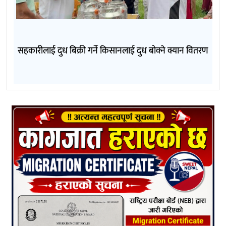
सहकारीलाई दुध बिक्री गर्ने किसानलाई दुध बोक्ने क्यान वितरण