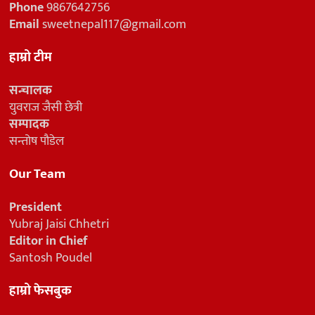
Phone
9867642756
Email
sweetnepal117@gmail.com
हाम्रो टीम
सन्चालक
युवराज जैसी छेत्री
सम्पादक
सन्तोष पौडेल
Our Team
President
Yubraj Jaisi Chhetri
Editor in Chief
Santosh Poudel
हाम्रो फेसबुक