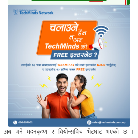
अब भने मदनकृष्ण र वियोन्सविच भेटघाट भएको छ ।