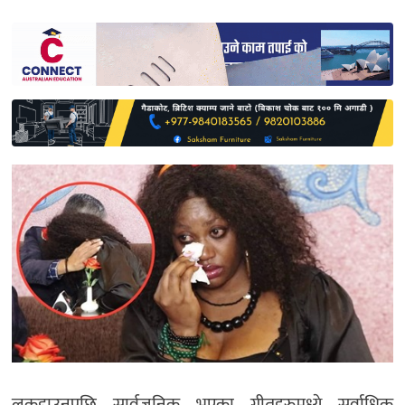
साहित्य
प्रदेश
English