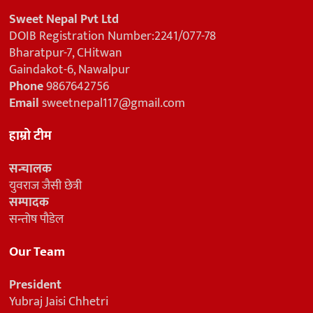
Sweet Nepal Pvt Ltd
DOIB Registration Number:2241/077-78
Bharatpur-7, CHitwan
Gaindakot-6, Nawalpur
Phone
9867642756
Email
sweetnepal117@gmail.com
हाम्रो टीम
सन्चालक
युवराज जैसी छेत्री
सम्पादक
सन्तोष पौडेल
Our Team
President
Yubraj Jaisi Chhetri