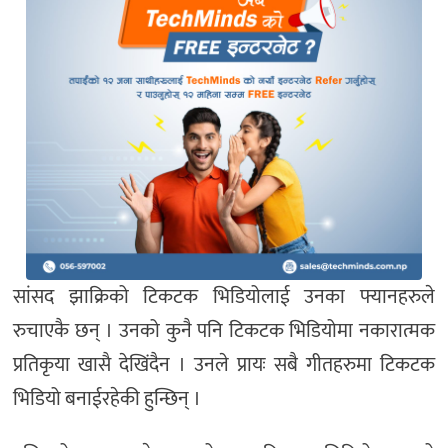
सांसद झाक्रिको टिकटक भिडियोलाई उनका फ्यानहरुले
रुचाएकै छन् । उनको कुनै पनि टिकटक भिडियोमा नकारात्मक
प्रतिकृया खासै देखिंदैन । उनले प्रायः सबै गीतहरुमा टिकटक
भिडियो बनाईरहेकी हुन्छिन् ।