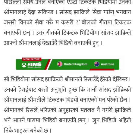
पछिल्लो समय उनले बनाएको एउटा टिकटक भिडियोमा उनको
श्रीमानलाई देख्न सकिन्छ । सांसद झाक्रिले ‘सेवा गर्छन् भगवान
जसरी यिनको सेवा गरुँ म कसरी ?’ बोलको गीतमा टिकटक
बनाएकी छन् । उक्त गीतको टिकटक भिडियोमा सांसद झाक्रिले
आफ्नो श्रीमानलाई देखाउँदै भिडियो बनाएकी हुन् ।
सो भिडियोमा सांसद झाक्रिको श्रीमानले रिसाउँदै हेरेको देखिन्छ ।
उनको हेराईबाट यस्तो अनुभूति हुन्छ कि मानौं सांसद झाँक्रिको
श्रीमानलाई श्रीमतीले टिकटक भिडयो बनाएको मन परेको छैन ।
श्रीमानको रिसले भरिएको अनुहारको मतलब नै नगरी झाक्रिले
भने आफ्नै पारामा भिडियो बनाएकी छन् । जुन भिडियो अहिले
निकै भाइरल बनेको छ ।