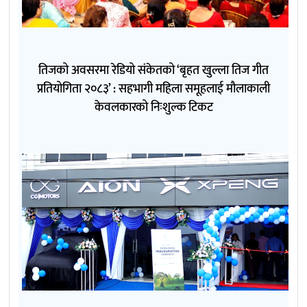
तिजको अवसरमा रेडियो संकेतको ‘बृहत खुल्ला तिज गीत
प्रतियोगिता २०८३’ : सहभागी महिला समूहलाई मौलाकाली
केवलकारको निःशुल्क टिकट