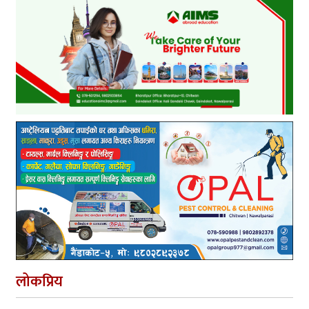
लोकप्रिय