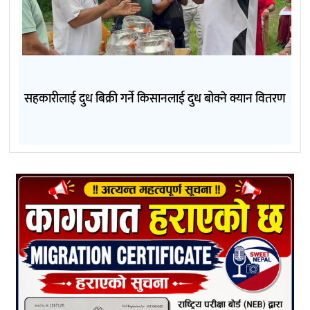
सहकारीलाई दुध बिक्री गर्ने किसानलाई दुध बोक्ने क्यान वितरण