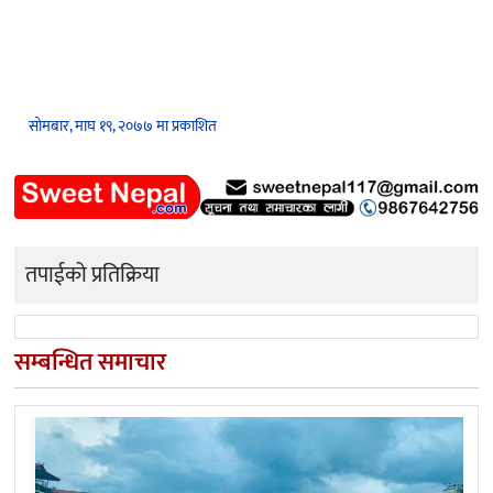
सोमबार, माघ १९, २०७७ मा प्रकाशित
तपाईको प्रतिक्रिया
सम्बन्धित समाचार