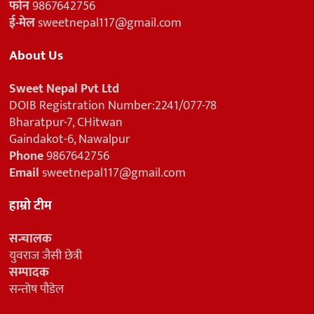
फोन
9867642756
ई-मेल
sweetnepal117@gmail.com
About Us
Sweet Nepal Pvt Ltd
DOIB Registration Number:2241/077-78
Bharatpur-7, CHitwan
Gaindakot-6, Nawalpur
Phone
9867642756
Email
sweetnepal117@gmail.com
हाम्रो टीम
सन्चालक
युवराज जैसी छेत्री
सम्पादक
सन्तोष पौडेल