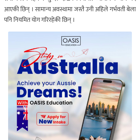
आएकी छिन् । सामान्य अवस्थामा जस्तै उनी अहिले गर्भवती बेला
पनि नियमित योग गरिरहेकी छिन् ।