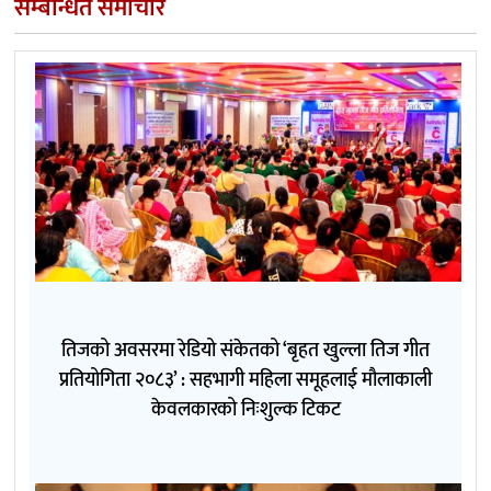
सम्बन्धित समाचार
तिजको अवसरमा रेडियो संकेतको ‘बृहत खुल्ला तिज गीत
प्रतियोगिता २०८३’ : सहभागी महिला समूहलाई मौलाकाली
केवलकारको निःशुल्क टिकट