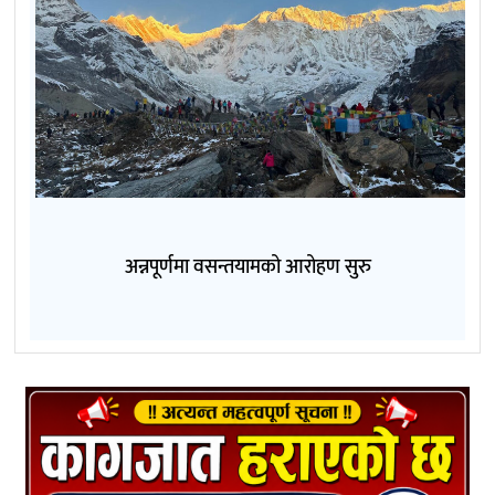
अन्नपूर्णमा वसन्तयामको आरोहण सुरु