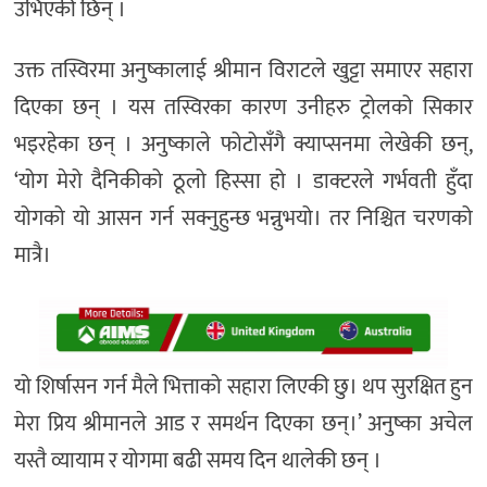
उभिएकी छिन् ।
उक्त तस्विरमा अनुष्कालाई श्रीमान विराटले खुट्टा समाएर सहारा
दिएका छन् । यस तस्विरका कारण उनीहरु ट्रोलको सिकार
भइरहेका छन् । अनुष्काले फोटोसँगै क्याप्सनमा लेखेकी छन्,
‘योग मेरो दैनिकीको ठूलो हिस्सा हो । डाक्टरले गर्भवती हुँदा
योगको यो आसन गर्न सक्नुहुन्छ भन्नुभयो। तर निश्चित चरणको
मात्रै।
यो शिर्षासन गर्न मैले भित्ताको सहारा लिएकी छु। थप सुरक्षित हुन
मेरा प्रिय श्रीमानले आड र समर्थन दिएका छन्।’ अनुष्का अचेल
यस्तै व्यायाम र योगमा बढी समय दिन थालेकी छन् ।