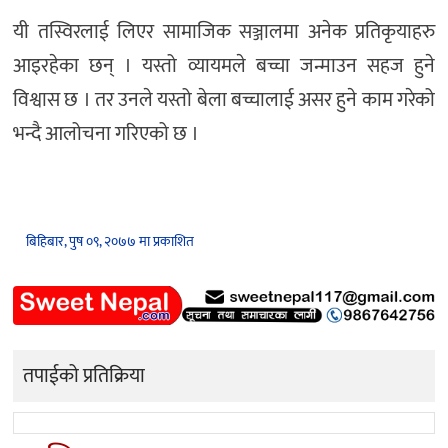
यी तस्विरलाई लिएर सामाजिक सञ्जालमा अनेक प्रतिकृयाहरु
आइरहेका छन् । यस्तो व्यायमले बच्चा जन्माउन सहज हुने
विश्वास छ । तर उनले यस्तो बेला बच्चालाई असर हुने काम गरेको
भन्दै आलोचना गरिएको छ ।
बिहिबार, पुष ०९, २०७७ मा प्रकाशित
तपाईको प्रतिक्रिया