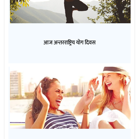
आज अन्तरराष्ट्रिय योग दिवस