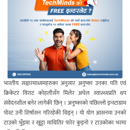
भारतीय सञ्चारमाध्यमहरुका अनुसार अनुष्का उनका पति एवं
क्रिकेटर विराट कोहलीसँग मिलेर अचेल स्वास्थ्यप्रति थप
संवेदनशील बनेर लागेकी छिन् । अनुष्काको पछिल्लो इन्स्टाग्राम
पोस्ट उनी शिर्षासन गरिरहेकी थिइन् । यो योग आसनमा उनको
टाउको भुँइमा र खुट्टा माथितिर पारेर कुइनो र टाउकोका भरमा