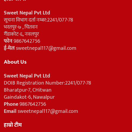
Sweet Nepal Pvt Ltd
सूचना विभाग दर्ता नम्बर:2241/077-78
भरतपुर-७ , चितवन
गैँडाकोट-६, नवलपुर
फोन
9867642756
ई-मेल
sweetnepal117@gmail.com
About Us
Sweet Nepal Pvt Ltd
DOIB Registration Number:2241/077-78
Bharatpur-7, CHitwan
Gaindakot-6, Nawalpur
Phone
9867642756
Email
sweetnepal117@gmail.com
हाम्रो टीम