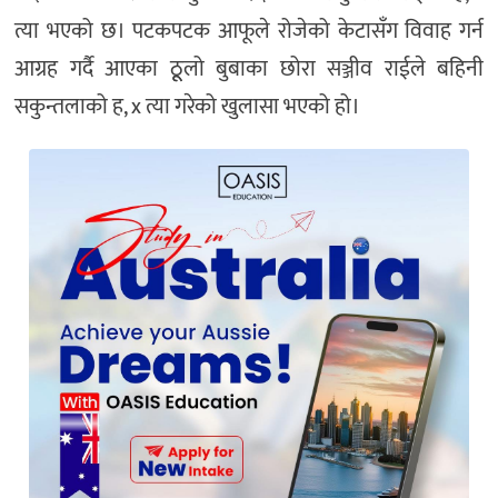
त्या भएको छ। पटकपटक आफूले रोजेको केटासँग विवाह गर्न
आग्रह गर्दै आएका ठूूलो बुबाका छोरा सञ्जीव राईले बहिनी
सकुन्तलाको ह, x त्या गरेको खुलासा भएको हो।