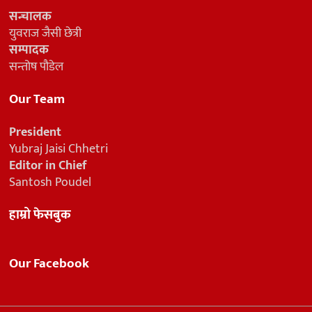
सन्चालक
युवराज जैसी छेत्री
सम्पादक
सन्तोष पौडेल
Our Team
President
Yubraj Jaisi Chhetri
Editor in Chief
Santosh Poudel
हाम्रो फेसबुक
Our Facebook