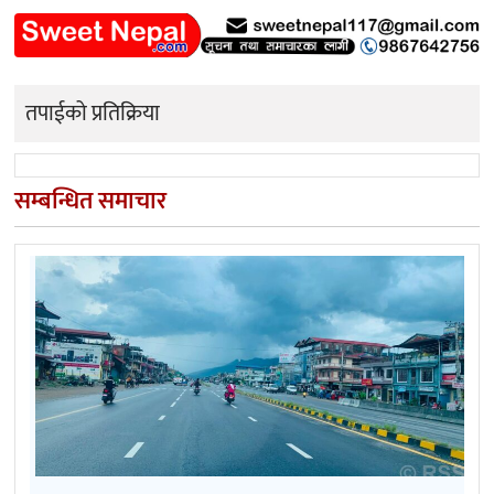
तपाईको प्रतिक्रिया
सम्बन्धित समाचार