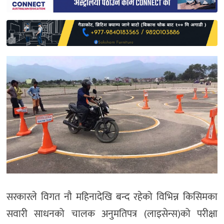
साहित्य
प्रदेश
English
सरकारले विगत नौ महिनादेखि बन्द रहेको विभिन्न किसिमका
सवारी साधनको चालक अनुमतिपत्र (लाइसेन्स)को परीक्षा