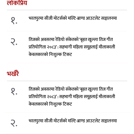
लोकप्रिय
१.
भरतपुरमा सीजी मोटर्सको मल्टि-ब्राण्ड आउटलेट सञ्चालनमा
२.
तिजको अवसरमा रेडियो संकेतको ‘बृहत खुल्ला तिज गीत
प्रतियोगिता २०८३’ : सहभागी महिला समूहलाई मौलाकाली
केवलकारको निःशुल्क टिकट
भर्खरै
१.
तिजको अवसरमा रेडियो संकेतको ‘बृहत खुल्ला तिज गीत
प्रतियोगिता २०८३’ : सहभागी महिला समूहलाई मौलाकाली
केवलकारको निःशुल्क टिकट
२.
भरतपुरमा सीजी मोटर्सको मल्टि-ब्राण्ड आउटलेट सञ्चालनमा