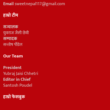
Email
sweetnepal117@gmail.com
हाम्रो टीम
सन्चालक
युवराज जैसी छेत्री
सम्पादक
सन्तोष पौडेल
Our Team
President
Yubraj Jaisi Chhetri
Editor in Chief
Santosh Poudel
हाम्रो फेसबुक