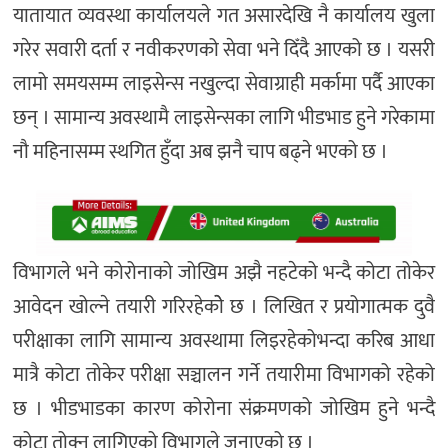
यातायात व्यवस्था कार्यालयले गत असारदेखि नै कार्यालय खुला
गरेर सवारी दर्ता र नवीकरणको सेवा भने दिँदै आएको छ । यसरी
लामो समयसम्म लाइसेन्स नखुल्दा सेवाग्राही मर्कामा पर्दै आएका
छन् । सामान्य अवस्थामै लाइसेन्सका लागि भीडभाड हुने गरेकामा
नौ महिनासम्म स्थगित हुँदा अब झनै चाप बढ्ने भएको छ ।
विभागले भने कोरोनाको जोखिम अझै नहटेको भन्दै कोटा तोकेर
आवेदन खोल्ने तयारी गरिरहेकोे छ । लिखित र प्रयोगात्मक दुवै
परीक्षाका लागि सामान्य अवस्थामा लिइरहेकोभन्दा करिब आधा
मात्रै कोटा तोकेर परीक्षा सञ्चालन गर्ने तयारीमा विभागको रहेको
छ । भीडभाडका कारण कोरोना संक्रमणको जोखिम हुने भन्दै
कोटा तोक्न लागिएको विभागले जनाएको छ ।