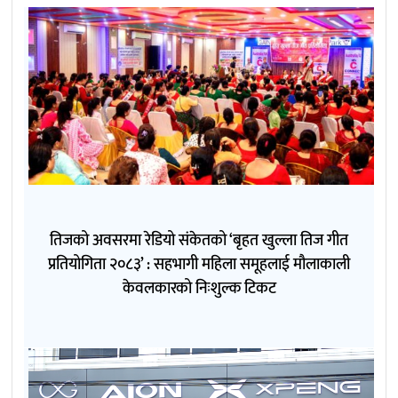
तिजको अवसरमा रेडियो संकेतको ‘बृहत खुल्ला तिज गीत
प्रतियोगिता २०८३’ : सहभागी महिला समूहलाई मौलाकाली
केवलकारको निःशुल्क टिकट