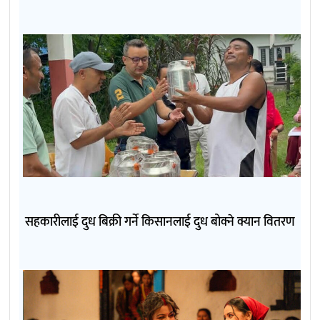
सहकारीलाई दुध बिक्री गर्ने किसानलाई दुध बोक्ने क्यान वितरण