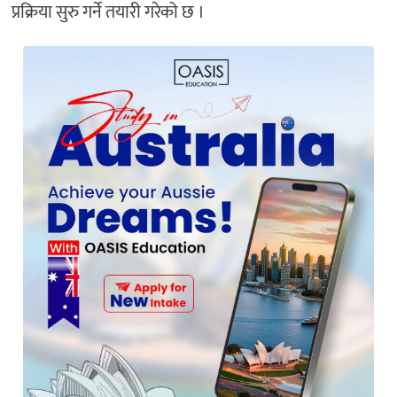
प्रक्रिया सुरु गर्ने तयारी गरेको छ ।