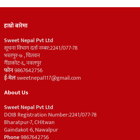
हाम्रो बारेमा
Sweet Nepal Pvt Ltd
सूचना विभाग दर्ता नम्बर:2241/077-78
भरतपुर-७ , चितवन
गैँडाकोट-६, नवलपुर
फोन
9867642756
ई-मेल
sweetnepal117@gmail.com
About Us
Sweet Nepal Pvt Ltd
DOIB Registration Number:2241/077-78
Bharatpur-7, CHitwan
Gaindakot-6, Nawalpur
Phone
9867642756