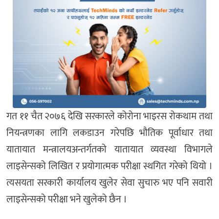
गत ११ चैत २०७६ देखि सरकारले कोरोना भाइरस रोकथाम तथा
नियन्त्रणका लागि लकडाउन गरेपछि भौतिक पूर्वाधार तथा
यातायात मन्त्रालयअन्तर्गतको यातायात व्यवस्था विभागले
लाइसेन्सको लिखित र प्रयोगात्मक परीक्षा स्थगित गरेको थियो ।
त्यसयता सरकारी कार्यालय खुलेर सेवा सुचारु भए पनि सवारी
लाइसेन्सको परीक्षा भने खुलेको छैन ।