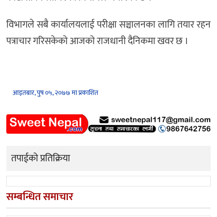
विभागले सबै कार्यालयलाई परीक्षा सञ्चालनका लागि तयार रहन
पत्राचार गरिसकेको आजको राजधानी दैनिकमा खवर छ ।
आइतबार, पुष ०५, २०७७ मा प्रकाशित
तपाईको प्रतिक्रिया
सम्बन्धित समाचार