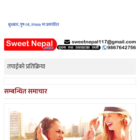
बुधबार, पुष ०१, २०७७ मा प्रकाशित
तपाईको प्रतिक्रिया
सम्बन्धित समाचार