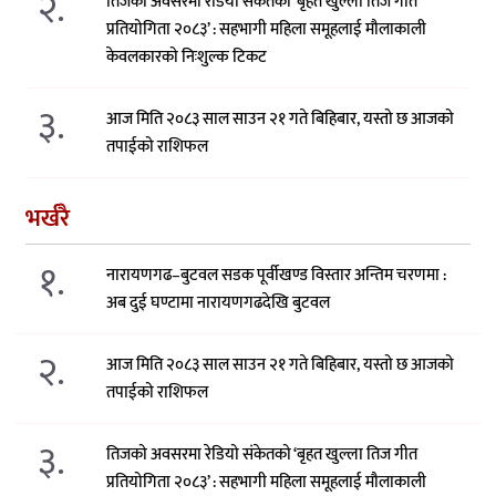
२.
तिजको अवसरमा रेडियो संकेतको ‘बृहत खुल्ला तिज गीत
प्रतियोगिता २०८३’ : सहभागी महिला समूहलाई मौलाकाली
केवलकारको निःशुल्क टिकट
३.
आज मिति २०८३ साल साउन २१ गते बिहिबार, यस्तो छ आजको
तपाईको राशिफल
भर्खरै
१.
नारायणगढ–बुटवल सडक पूर्वीखण्ड विस्तार अन्तिम चरणमा :
अब दुई घण्टामा नारायणगढदेखि बुटवल
२.
आज मिति २०८३ साल साउन २१ गते बिहिबार, यस्तो छ आजको
तपाईको राशिफल
३.
तिजको अवसरमा रेडियो संकेतको ‘बृहत खुल्ला तिज गीत
प्रतियोगिता २०८३’ : सहभागी महिला समूहलाई मौलाकाली