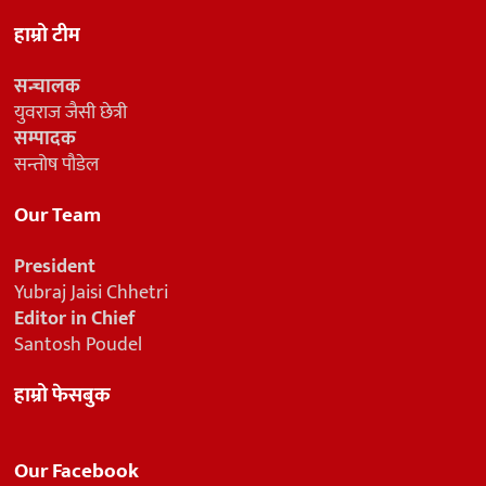
हाम्रो टीम
सन्चालक
युवराज जैसी छेत्री
सम्पादक
सन्तोष पौडेल
Our Team
President
Yubraj Jaisi Chhetri
Editor in Chief
Santosh Poudel
हाम्रो फेसबुक
Our Facebook