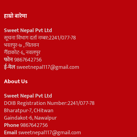
हाम्रो बारेमा
Sweet Nepal Pvt Ltd
सूचना विभाग दर्ता नम्बर:2241/077-78
भरतपुर-७ , चितवन
गैँडाकोट-६, नवलपुर
फोन
9867642756
ई-मेल
sweetnepal117@gmail.com
About Us
Sweet Nepal Pvt Ltd
DOIB Registration Number:2241/077-78
Bharatpur-7, CHitwan
Gaindakot-6, Nawalpur
Phone
9867642756
Email
sweetnepal117@gmail.com