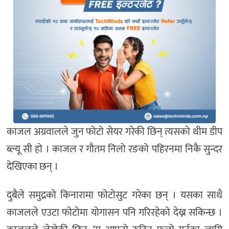
काजल अग्रवालले जुन फोटो सेयर गरेकी छिन् त्यसको थीम डीप
ब्ल्यू सी हो । काजल र गौतम निलो रङको पहिरनमा निकै सुन्दर
देखिएका छन् ।
दुबैले समुद्रको किनारामा फोटोसुट गरेका छन् । यसका साथै
काजलले एउटा फोटोमा योगासन पनि गरिरहेको देख्न सकिन्छ ।