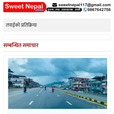
तपाईको प्रतिक्रिया
सम्बन्धित समाचार