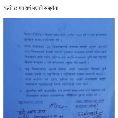
यस्तो छ गत वर्ष भएको सम्झौता