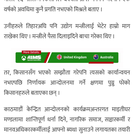
वर्षको अवधिमा कुनै प्रगति नभएको मिश्रले बताए ।
उनीहरुले तिहारअघि पनि उद्योग मन्त्रीलाई भेटेर हाम्रो माग
राखेका थिए । मन्त्रीले पैसा दिलाइदिने बाचा गरेका थिए ।
तर, किसानसँग भएको सम्झौता गरेपनि त्यसको कार्यान्वयन
नभएपछि निर्णायक आन्दोलनमा गर्ने क्षणमा पुग्नु परेको
किसानहरुले बताएका छन् ।
काठमाडौं केन्द्रित आन्दोलनको कार्यक्रमअन्तरगत माइतीघर
मण्डलामा शान्तिपूर्ण धर्ना दिने, नागरिक समाज, सञ्चारकर्मी र
मानवअधिकारकर्मीलाई आफ्नो ब्यथा सुनाउने लगायतका तयारी