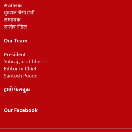
सन्चालक
युवराज जैसी छेत्री
सम्पादक
सन्तोष पौडेल
Our Team
President
Yubraj Jaisi Chhetri
Editor in Chief
Santosh Poudel
हाम्रो फेसबुक
Our Facebook