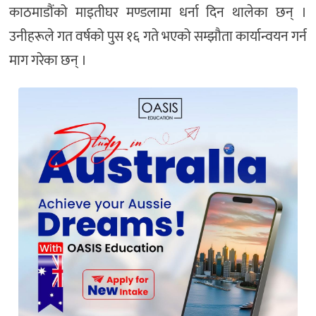
काठमाडौंको माइतीघर मण्डलामा धर्ना दिन थालेका छन् ।
उनीहरूले गत वर्षको पुस १६ गते भएको सम्झौता कार्यान्वयन गर्न
माग गरेका छन् ।