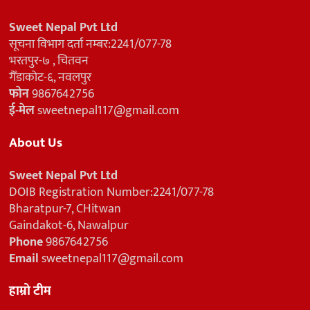
Sweet Nepal Pvt Ltd
सूचना विभाग दर्ता नम्बर:2241/077-78
भरतपुर-७ , चितवन
गैँडाकोट-६, नवलपुर
फोन
9867642756
ई-मेल
sweetnepal117@gmail.com
About Us
Sweet Nepal Pvt Ltd
DOIB Registration Number:2241/077-78
Bharatpur-7, CHitwan
Gaindakot-6, Nawalpur
Phone
9867642756
Email
sweetnepal117@gmail.com
हाम्रो टीम