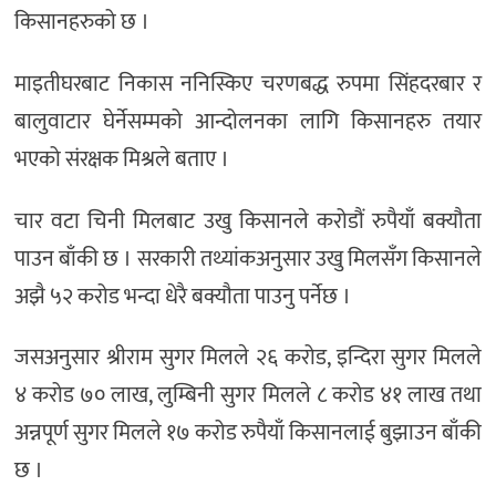
किसानहरुको छ ।
माइतीघरबाट निकास ननिस्किए चरणबद्ध रुपमा सिंहदरबार र
बालुवाटार घेर्नेसम्मको आन्दोलनका लागि किसानहरु तयार
भएको संरक्षक मिश्रले बताए ।
चार वटा चिनी मिलबाट उखु किसानले करोडौं रुपैयाँ बक्यौता
पाउन बाँकी छ । सरकारी तथ्यांकअनुसार उखु मिलसँग किसानले
अझै ५२ करोड भन्दा धेरै बक्यौता पाउनु पर्नेछ ।
जसअनुसार श्रीराम सुगर मिलले २६ करोड, इन्दिरा सुगर मिलले
४ करोड ७० लाख, लुम्बिनी सुगर मिलले ८ करोड ४१ लाख तथा
अन्नपूर्ण सुगर मिलले १७ करोड रुपैयाँ किसानलाई बुझाउन बाँकी
छ ।