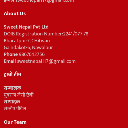
ई-मेल
sweetnepal117@gmail.com
About Us
Sweet Nepal Pvt Ltd
DOIB Registration Number:2241/077-78
Bharatpur-7, CHitwan
Gaindakot-6, Nawalpur
Phone
9867642756
Email
sweetnepal117@gmail.com
हाम्रो टीम
सन्चालक
युवराज जैसी छेत्री
सम्पादक
सन्तोष पौडेल
Our Team