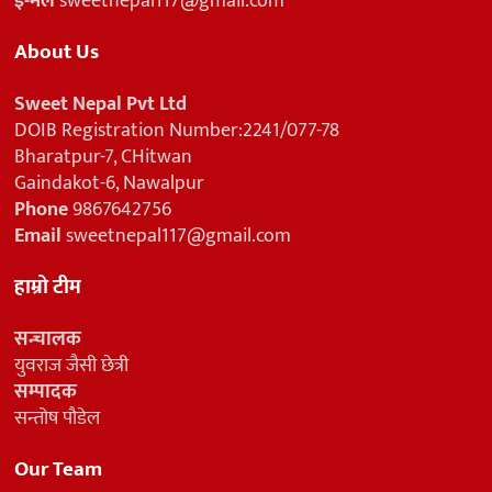
ई-मेल
sweetnepal117@gmail.com
About Us
Sweet Nepal Pvt Ltd
DOIB Registration Number:2241/077-78
Bharatpur-7, CHitwan
Gaindakot-6, Nawalpur
Phone
9867642756
Email
sweetnepal117@gmail.com
हाम्रो टीम
सन्चालक
युवराज जैसी छेत्री
सम्पादक
सन्तोष पौडेल
Our Team