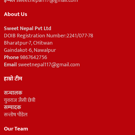
ई-मेल
sweetnepal117@gmail.com
About Us
Sweet Nepal Pvt Ltd
DOIB Registration Number:2241/077-78
Bharatpur-7, CHitwan
Gaindakot-6, Nawalpur
Phone
9867642756
Email
sweetnepal117@gmail.com
हाम्रो टीम
सन्चालक
युवराज जैसी छेत्री
सम्पादक
सन्तोष पौडेल
Our Team