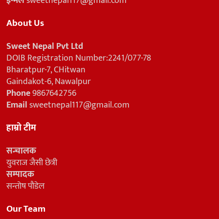
ई-मेल
sweetnepal117@gmail.com
About Us
Sweet Nepal Pvt Ltd
DOIB Registration Number:2241/077-78
Bharatpur-7, CHitwan
Gaindakot-6, Nawalpur
Phone
9867642756
Email
sweetnepal117@gmail.com
हाम्रो टीम
सन्चालक
युवराज जैसी छेत्री
सम्पादक
सन्तोष पौडेल
Our Team