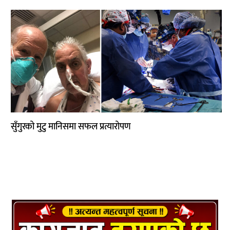
साहित्य
प्रदेश
English
सुँगुरको मुटु मानिसमा सफल प्रत्यारोपण