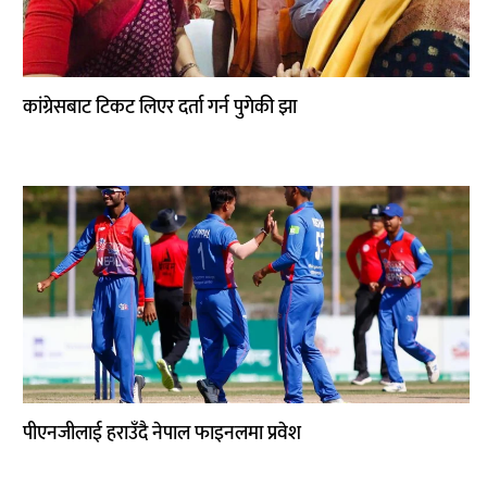
कांग्रेसबाट टिकट लिएर दर्ता गर्न पुगेकी झा
पीएनजीलाई हराउँदै नेपाल फाइनलमा प्रवेश