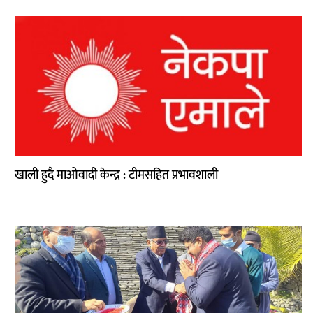
खाली हुदै माओवादी केन्द्र : टीमसहित प्रभावशाली