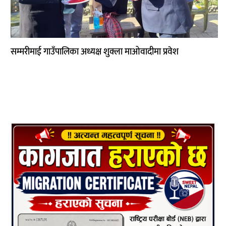
सम्मरीमाई गाउँपालिका अध्यक्ष शुक्ला माओवादीमा प्रवेश