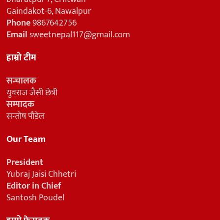
Gaindakot-6, Nawalpur
Phone
9867642756
Email
sweetnepal117@gmail.com
हाम्रो टीम
सन्चालक
युवराज जैसी छेत्री
सम्पादक
सन्तोष पौडेल
Our Team
President
Yubraj Jaisi Chhetri
Editor in Chief
Santosh Poudel