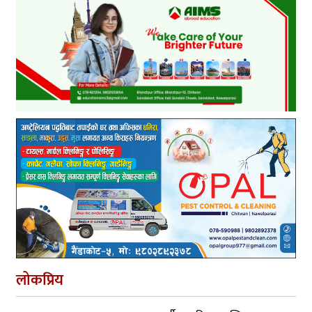
लोकप्रिय