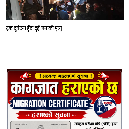
ट्रक दुर्घटना हुँदा दुई जनाको मृत्यु