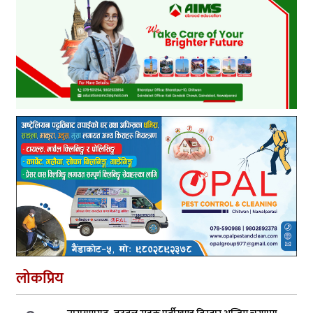
लोकप्रिय