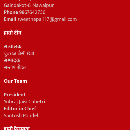
Gaindakot-6, Nawalpur
Phone
9867642756
Email
sweetnepal117@gmail.com
हाम्रो टीम
सन्चालक
युवराज जैसी छेत्री
सम्पादक
सन्तोष पौडेल
Our Team
President
Yubraj Jaisi Chhetri
Editor in Chief
Santosh Poudel
हाम्रो फेसबुक