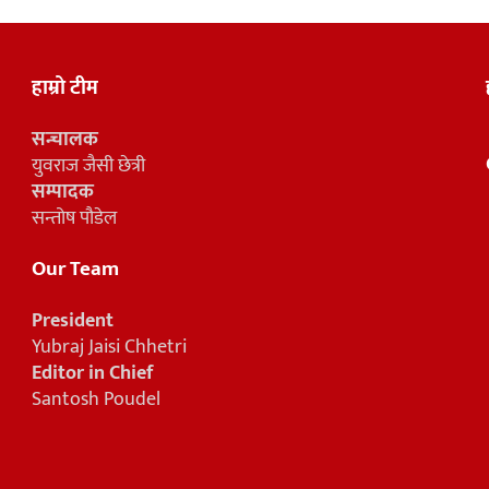
हाम्रो टीम
सन्चालक
युवराज जैसी छेत्री
सम्पादक
सन्तोष पौडेल
Our Team
President
Yubraj Jaisi Chhetri
Editor in Chief
Santosh Poudel