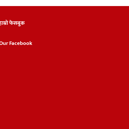
हाम्रो फेसबुक
Our Facebook