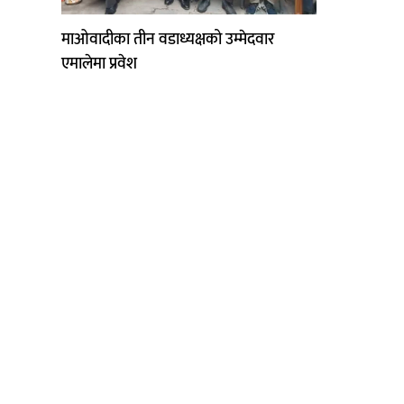
माओवादीका तीन वडाध्यक्षको उम्मेदवार
एमालेमा प्रवेश