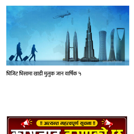
साहित्य
प्रदेश
English
भिजिट भिसामा खाडी मुलुक जान वार्षिक ५